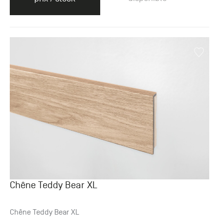
Chêne Teddy Bear XL
Chêne Teddy Bear XL