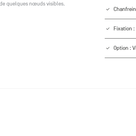
de quelques nœuds visibles.
Chanfrein
Fixation :
Option : V