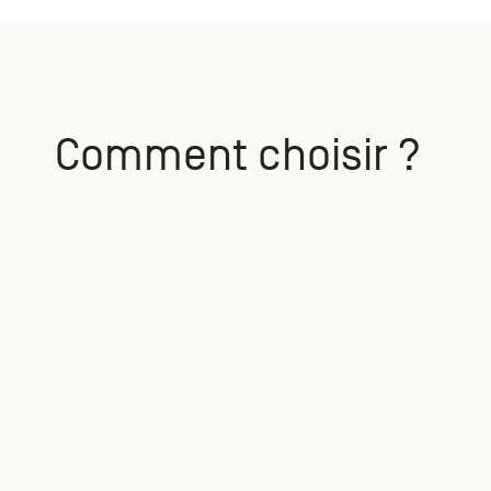
Comment choisir ?