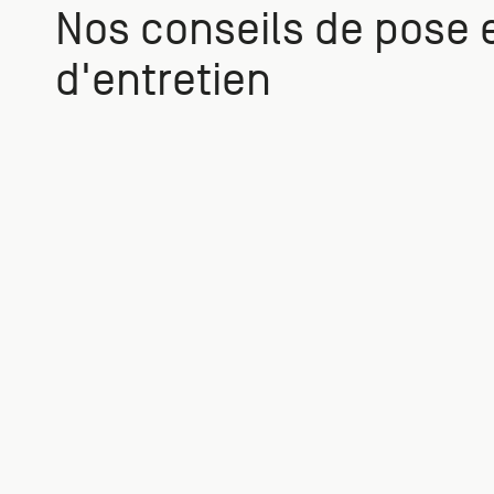
Nos conseils de pose 
d'entretien