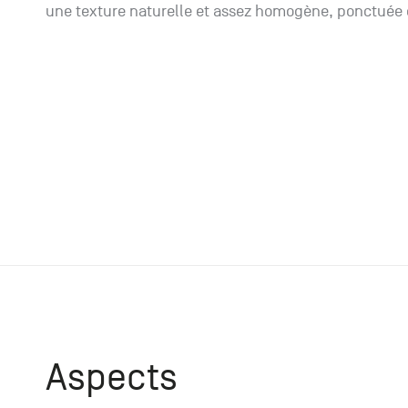
une texture naturelle et assez homogène, ponctuée 
Aspects