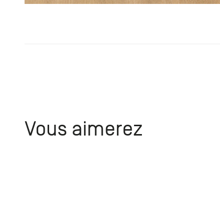
Vous aimerez