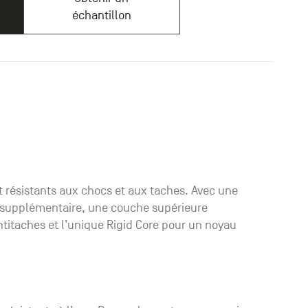
échantillon
 résistants aux chocs et aux taches. Avec une
 supplémentaire, une couche supérieure
ntitaches et l’unique Rigid Core pour un noyau