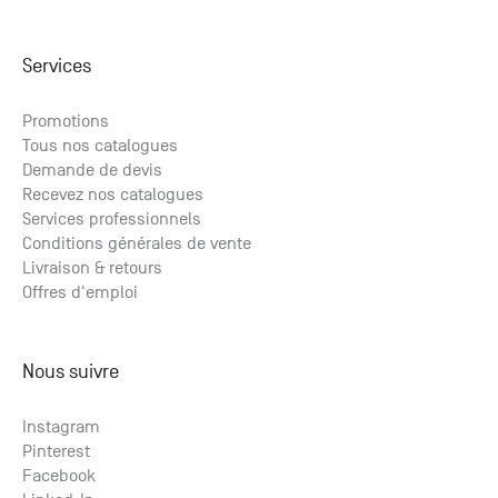
Services
Promotions
Tous nos catalogues
Demande de devis
Recevez nos catalogues
Services professionnels
Conditions générales de vente
Livraison & retours
Offres d'emploi
Nous suivre
Instagram
Pinterest
Facebook