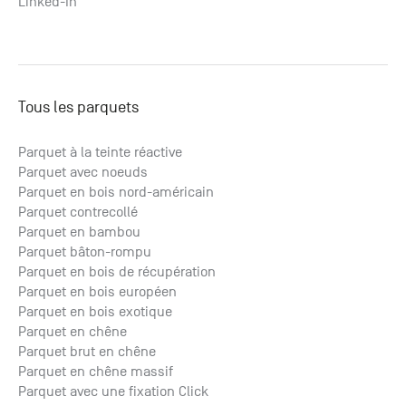
Linked-In
Tous les parquets
Parquet à la teinte réactive
Parquet avec noeuds
Parquet en bois nord-américain
Parquet contrecollé
Parquet en bambou
Parquet bâton-rompu
Parquet en bois de récupération
Parquet en bois européen
Parquet en bois exotique
Parquet en chêne
Parquet brut en chêne
Parquet en chêne massif
Parquet avec une fixation Click