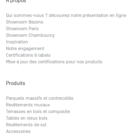
A propos
Qui sommes-nous ? découvrez notre présentation en ligne
Showroom Bezons
Showroom Paris
Showroom Chambourcy
Inspiration
Notre engagement
Certifications & labels
Mise à jour des certifications pour nos produits
Produits
Parquets massifs et contrecollés
Revêtements muraux
Terrasses en bois et composite
Tables en vieux bois
Revêtements de sol
Accessoires