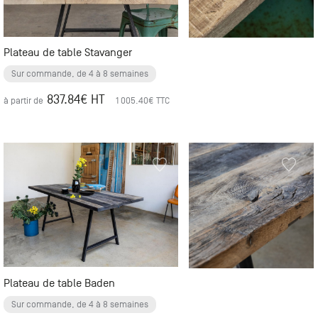
Plateau de table Stavanger
Sur commande, de 4 à 8 semaines
837.84
€ HT
à partir de
1 005.40
€ TTC
Plateau de table Baden
Sur commande, de 4 à 8 semaines