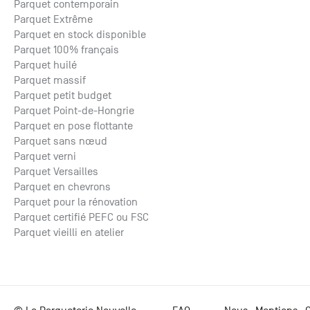
Parquet contemporain
Parquet Extrême
Parquet en stock disponible
Parquet 100% français
Parquet huilé
Parquet massif
Parquet petit budget
Parquet Point-de-Hongrie
Parquet en pose flottante
Parquet sans nœud
Parquet verni
Parquet Versailles
Parquet en chevrons
Parquet pour la rénovation
Parquet certifié PEFC ou FSC
Parquet vieilli en atelier