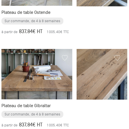
Plateau de table Ostende
Sur commande, de 4 à 8 semaines
837.84
€ HT
à partir de
1 005.40
€ TTC
Plateau de table Gibraltar
Sur commande, de 4 à 8 semaines
837.84
€ HT
à partir de
1 005.40
€ TTC