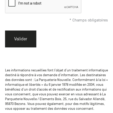
* Champs obligatoires
Valider
Les informations recueillies font l’objet d’un traitement informatique
destiné à répondre à vos demande d’information. Les destinataires
des données sont : La Parqueterie Nouvelle. Conformément à la loi «
informatique et libertés » du 6 janvier 1978 modifiée en 2004, vous
bénéficiez d’un droit d’accès et de rectification aux informations qui
vous concernent, que vous pouvez exercer en vous adressant à La
Parqueterie Nouvelle / Elements Bois, 25, rue du Salvador Allendé,
95870 Bezons. Vous pouvez également, pour des motifs légitimes,
vous opposer au traitement des données vous concernant.