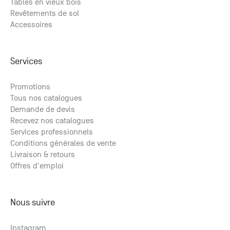
Tables en vieux bois
Revêtements de sol
Accessoires
Services
Promotions
Tous nos catalogues
Demande de devis
Recevez nos catalogues
Services professionnels
Conditions générales de vente
Livraison & retours
Offres d'emploi
Nous suivre
Instagram