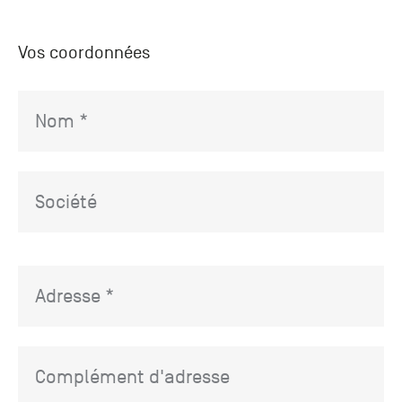
Vos coordonnées