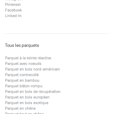
Pinterest
Facebook
Linked-In
Tous les parquets
Parquet à la teinte réactive
Parquet avec noeuds
Parquet en bois nord-américain
Parquet contrecollé
Parquet en bambou
Parquet bâton-rompu
Parquet en bois de récupération
Parquet en bois européen
Parquet en bois exotique
Parquet en chêne