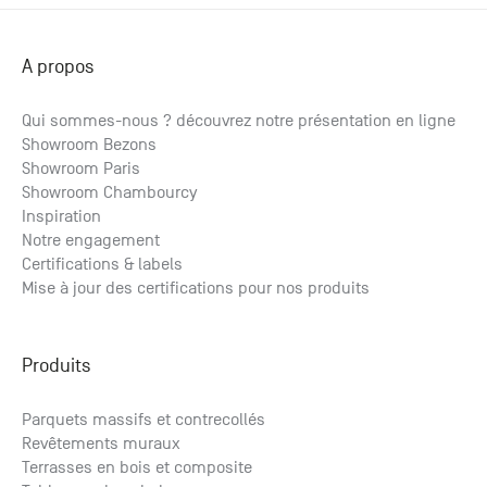
A propos
Qui sommes-nous ? découvrez notre présentation en ligne
Showroom Bezons
Showroom Paris
Showroom Chambourcy
Inspiration
Notre engagement
Certifications & labels
Mise à jour des certifications pour nos produits
Produits
Parquets massifs et contrecollés
Revêtements muraux
Terrasses en bois et composite