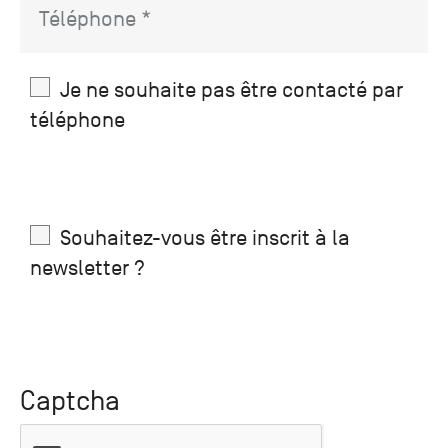
Je ne souhaite pas être contacté par
téléphone
Souhaitez-vous être inscrit à la
newsletter ?
Captcha