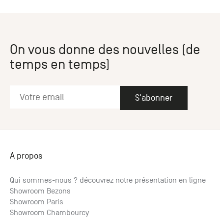
On vous donne des nouvelles (de
temps en temps)
S'abonner
A propos
Qui sommes-nous ? découvrez notre présentation en ligne
Showroom Bezons
Showroom Paris
Showroom Chambourcy