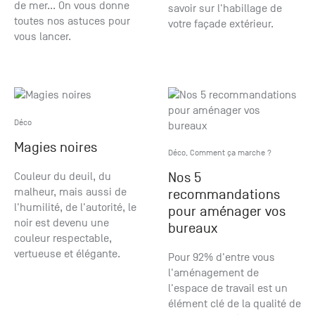
de mer... On vous donne
savoir sur l'habillage de
toutes nos astuces pour
votre façade extérieur.
vous lancer.
Déco
Magies noires
Déco
,
Comment ça marche ?
Couleur du deuil, du
Nos 5
malheur, mais aussi de
recommandations
l'humilité, de l'autorité, le
pour aménager vos
noir est devenu une
bureaux
couleur respectable,
vertueuse et élégante.
Pour 92% d'entre vous
l'aménagement de
l'espace de travail est un
élément clé de la qualité de