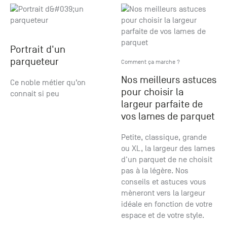
Portrait d'un
parqueteur
Comment ça marche ?
Nos meilleurs astuces
Ce noble métier qu’on
pour choisir la
connait si peu
largeur parfaite de
vos lames de parquet
Petite, classique, grande
ou XL, la largeur des lames
d'un parquet de ne choisit
pas à la légère. Nos
conseils et astuces vous
mèneront vers la largeur
idéale en fonction de votre
espace et de votre style.