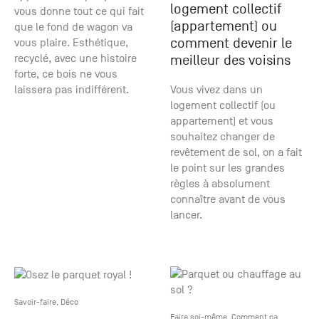
logement collectif
vous donne tout ce qui fait
(appartement) ou
que le fond de wagon va
comment devenir le
vous plaire. Esthétique,
recyclé, avec une histoire
meilleur des voisins
forte, ce bois ne vous
laissera pas indifférent.
Vous vivez dans un
logement collectif (ou
appartement) et vous
souhaitez changer de
revêtement de sol, on a fait
le point sur les grandes
règles à absolument
connaître avant de vous
lancer.
Savoir-faire
,
Déco
Faire soi-même
,
Comment ça