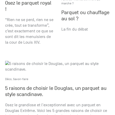
Osez le parquet royal
marche ?
!
Parquet ou chauffage
au sol ?
“Rien ne se perd, rien ne se
crée, tout se transforme”,
La fin du débat
c’est exactement ce que se
sont dit les menuisiers de
la cour de Louis XIV.
Déco
,
Savoir-faire
5 raisons de choisir le Douglas, un parquet au
style scandinave.
Osez le grandiose et l'exceptionnel avec un parquet en
Douglas Extrême. Voici les 5 grandes raisons de choisir ce