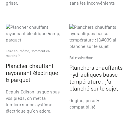
griser.
sans les inconvénients
Faire soi-même
,
Comment ça
marche ?
Faire soi-même
Plancher chauffant
Planchers chauffants
rayonnant électrique
hydrauliques basse
& parquet
température : j'ai
planché sur le sujet
Depuis Edison jusque sous
vos pieds, on met la
Origine, pose &
lumière sur ce système
compatibilité
électrique qu'on adore.