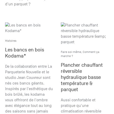
d'un parquet ?
Histoires
Les bancs en bois
Faire soi-même
,
Comment ça
Kodama*
marche ?
Plancher chauffant
De la collaboration entre La
réversible
Parqueterie Nouvelle et le
hydraulique basse
studio Jean Couvreur sont
température &
nés ces bancs géants.
Inspirés par l'esthétique du
parquet
bois brûlé, les kodama
vous offriront de l'ombre
Aussi confortable et
avec élégance tout au long
pratique qu'une
des saisons sans jamais
climatisation réversible