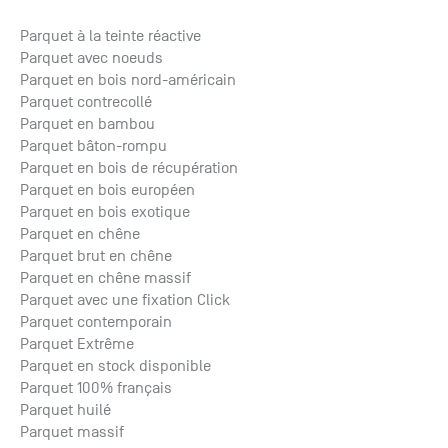
Parquet à la teinte réactive
Parquet avec noeuds
Parquet en bois nord-américain
Parquet contrecollé
Parquet en bambou
Parquet bâton-rompu
Parquet en bois de récupération
Parquet en bois européen
Parquet en bois exotique
Parquet en chêne
Parquet brut en chêne
Parquet en chêne massif
Parquet avec une fixation Click
Parquet contemporain
Parquet Extrême
Parquet en stock disponible
Parquet 100% français
Parquet huilé
Parquet massif