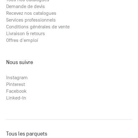
Demande de devis
Recevez nos catalogues
Services professionnels
Conditions générales de vente
Livraison & retours
Offres d'emploi
Nous suivre
Instagram
Pinterest
Facebook
Linked-In
Tous les parquets