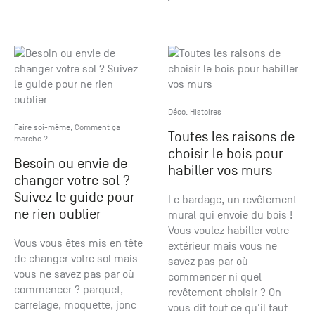
Déco
,
Histoires
Faire soi-même
,
Comment ça
Toutes les raisons de
marche ?
choisir le bois pour
Besoin ou envie de
habiller vos murs
changer votre sol ?
Suivez le guide pour
Le bardage, un revêtement
ne rien oublier
mural qui envoie du bois !
Vous voulez habiller votre
Vous vous êtes mis en tête
extérieur mais vous ne
de changer votre sol mais
savez pas par où
vous ne savez pas par où
commencer ni quel
commencer ? parquet,
revêtement choisir ? On
carrelage, moquette, jonc
vous dit tout ce qu'il faut