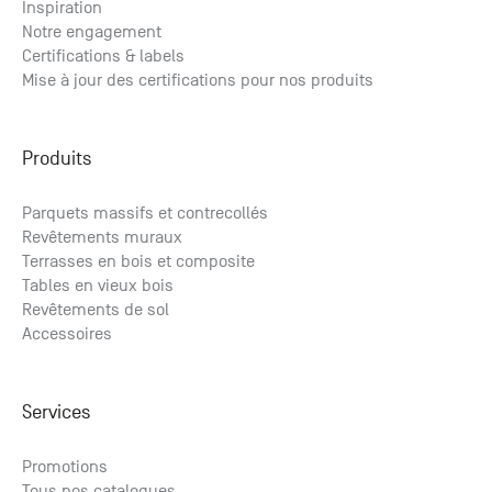
Inspiration
Notre engagement
Certifications & labels
Mise à jour des certifications pour nos produits
Produits
Parquets massifs et contrecollés
Revêtements muraux
Terrasses en bois et composite
Tables en vieux bois
Revêtements de sol
Accessoires
Services
Promotions
Tous nos catalogues