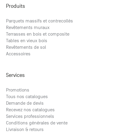
Produits
Parquets massifs et contrecollés
Revêtements muraux
Terrasses en bois et composite
Tables en vieux bois
Revêtements de sol
Accessoires
Services
Promotions
Tous nos catalogues
Demande de devis
Recevez nos catalogues
Services professionnels
Conditions générales de vente
Livraison & retours