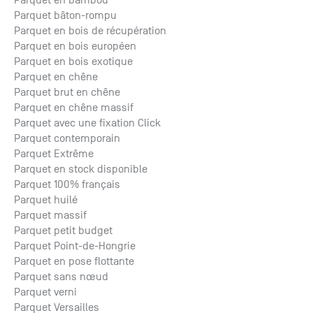
Parquet bâton-rompu
Parquet en bois de récupération
Parquet en bois européen
Parquet en bois exotique
Parquet en chêne
Parquet brut en chêne
Parquet en chêne massif
Parquet avec une fixation Click
Parquet contemporain
Parquet Extrême
Parquet en stock disponible
Parquet 100% français
Parquet huilé
Parquet massif
Parquet petit budget
Parquet Point-de-Hongrie
Parquet en pose flottante
Parquet sans nœud
Parquet verni
Parquet Versailles