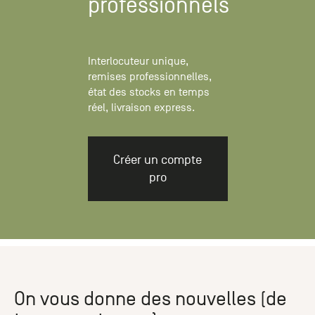
professionnels
Interlocuteur unique,
remises professionnelles,
état des stocks en temps
réel, livraison express.
Créer un compte
pro
On vous donne des nouvelles (de