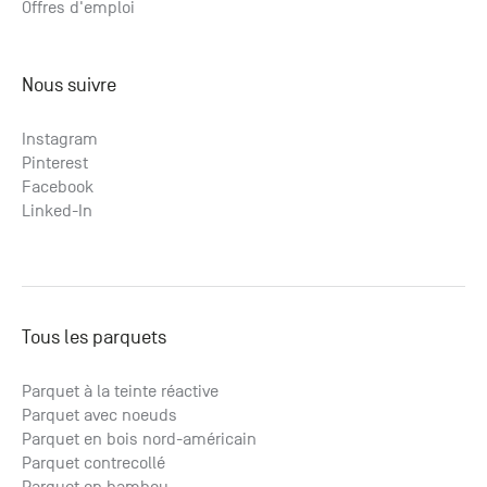
Offres d'emploi
Nous suivre
Instagram
Pinterest
Facebook
Linked-In
Tous les parquets
Parquet à la teinte réactive
Parquet avec noeuds
Parquet en bois nord-américain
Parquet contrecollé
Parquet en bambou