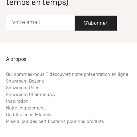
temps en temps)
S'abonner
A propos
Qui sommes-nous ? découvrez notre présentation en ligne
Showroom Bezons
Showroom Paris
Showroom Chambourcy
Inspiration
Notre engagement
Certifications & labels
Mise à jour des certifications pour nos produits