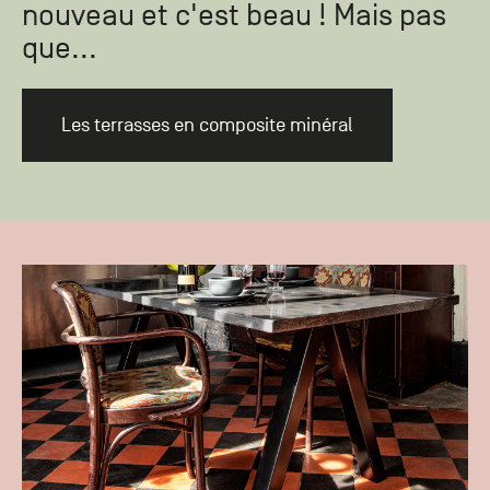
nouveau et c'est beau ! Mais pas
que...
Les terrasses en composite minéral