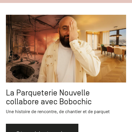
La Parqueterie Nouvelle
collabore avec Bobochic
Une histoire de rencontre, de chantier et de parquet