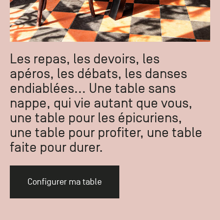
Les repas, les devoirs, les
apéros, les débats, les danses
endiablées... Une table sans
nappe, qui vie autant que vous,
une table pour les épicuriens,
une table pour profiter, une table
faite pour durer.
Configurer ma table