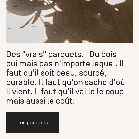
Des "vrais" parquets. Du bois
oui mais pas n'importe lequel. Il
faut qu'il soit beau, sourcé,
durable. Il faut qu'on sache d'où
il vient. Il faut qu'il vaille le coup
mais aussi le coût.
Les parquets