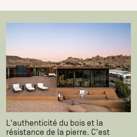
L'authenticité du bois et la
résistance de la pierre. C'est