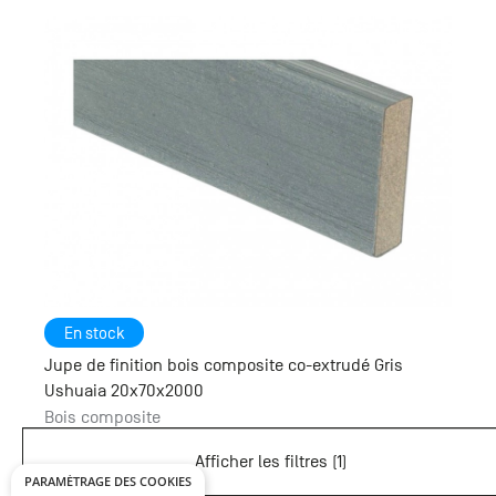
PARAMÉTRAGE DES COOKIES