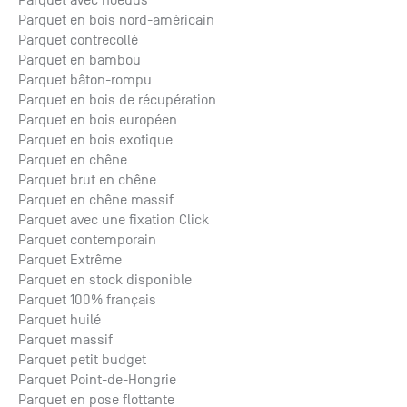
Parquet avec noeuds
Parquet en bois nord-américain
Parquet contrecollé
Parquet en bambou
Parquet bâton-rompu
Parquet en bois de récupération
Parquet en bois européen
Parquet en bois exotique
Parquet en chêne
Parquet brut en chêne
Parquet en chêne massif
Parquet avec une fixation Click
Parquet contemporain
Parquet Extrême
Parquet en stock disponible
Parquet 100% français
Parquet huilé
Parquet massif
Parquet petit budget
Parquet Point-de-Hongrie
Parquet en pose flottante