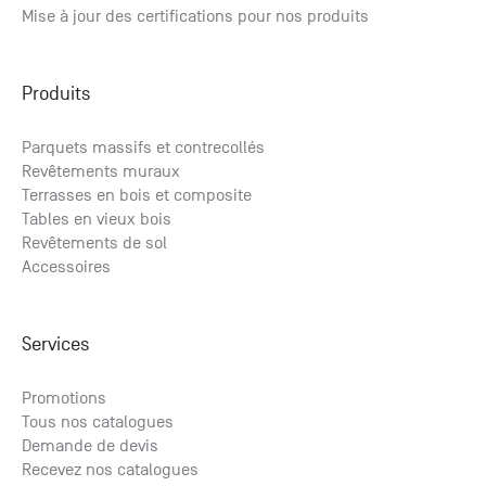
Mise à jour des certifications pour nos produits
Produits
Parquets massifs et contrecollés
Revêtements muraux
Terrasses en bois et composite
Tables en vieux bois
Revêtements de sol
Accessoires
Services
Promotions
Tous nos catalogues
Demande de devis
Recevez nos catalogues