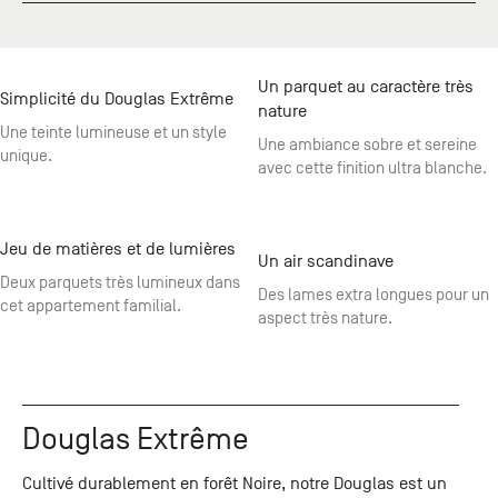
Un parquet au caractère très
Simplicité du Douglas Extrême
nature
Une teinte lumineuse et un style
Une ambiance sobre et sereine
unique.
avec cette finition ultra blanche.
Jeu de matières et de lumières
Un air scandinave
Deux parquets très lumineux dans
Des lames extra longues pour un
cet appartement familial.
aspect très nature.
Douglas Extrême
Cultivé durablement en forêt Noire, notre Douglas est un