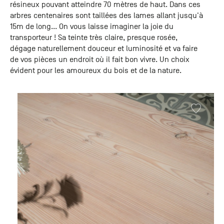
résineux pouvant atteindre 70 mètres de haut. Dans ces
arbres centenaires sont taillées des lames allant jusqu'à
15m de long... On vous laisse imaginer la joie du
transporteur ! Sa teinte très claire, presque rosée,
dégage naturellement douceur et luminosité et va faire
de vos pièces un endroit où il fait bon vivre. Un choix
évident pour les amoureux du bois et de la nature.