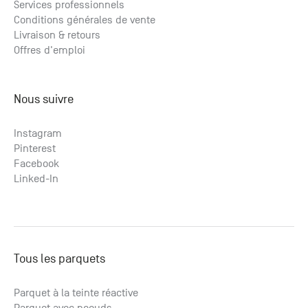
Services professionnels
Conditions générales de vente
Livraison & retours
Offres d'emploi
Nous suivre
Instagram
Pinterest
Facebook
Linked-In
Tous les parquets
Parquet à la teinte réactive