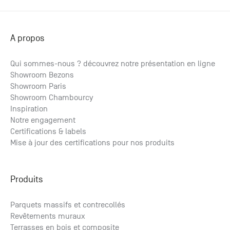
A propos
Qui sommes-nous ? découvrez notre présentation en ligne
Showroom Bezons
Showroom Paris
Showroom Chambourcy
Inspiration
Notre engagement
Certifications & labels
Mise à jour des certifications pour nos produits
Produits
Parquets massifs et contrecollés
Revêtements muraux
Terrasses en bois et composite