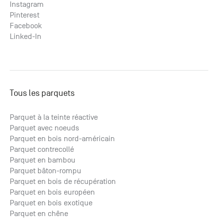
Instagram
Pinterest
Facebook
Linked-In
Tous les parquets
Parquet à la teinte réactive
Parquet avec noeuds
Parquet en bois nord-américain
Parquet contrecollé
Parquet en bambou
Parquet bâton-rompu
Parquet en bois de récupération
Parquet en bois européen
Parquet en bois exotique
Parquet en chêne