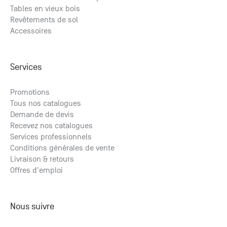
Tables en vieux bois
Revêtements de sol
Accessoires
Services
Promotions
Tous nos catalogues
Demande de devis
Recevez nos catalogues
Services professionnels
Conditions générales de vente
Livraison & retours
Offres d'emploi
Nous suivre