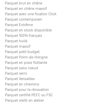
Parquet brut en chêne
Parquet en chêne massif
Parquet avec une fixation Click
Parquet contemporain
Parquet Extrême
Parquet en stock disponible
Parquet 100% français
Parquet huilé
Parquet massif
Parquet petit budget
Parquet Point-de-Hongrie
Parquet en pose flottante
Parquet sans nœud
Parquet verni
Parquet Versailles
Parquet en chevrons
Parquet pour la rénovation
Parquet certifié PEFC ou FSC
Parquet vieilli en atelier