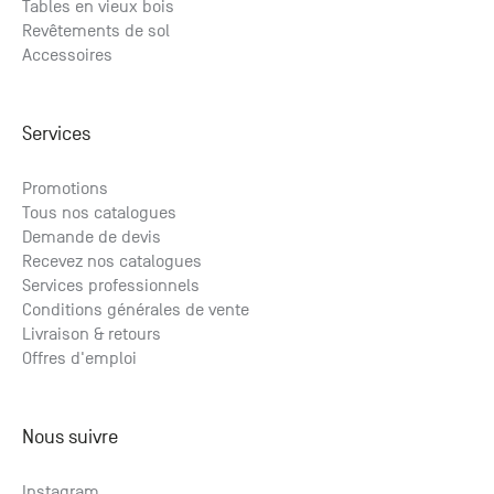
Tables en vieux bois
Revêtements de sol
Accessoires
Services
Promotions
Tous nos catalogues
Demande de devis
Recevez nos catalogues
Services professionnels
Conditions générales de vente
Livraison & retours
Offres d'emploi
Nous suivre
Instagram