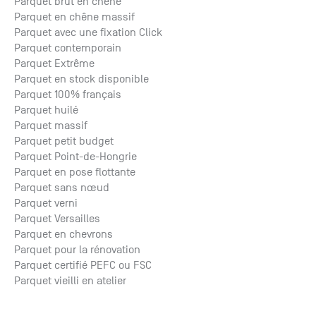
Parquet brut en chêne
Parquet en chêne massif
Parquet avec une fixation Click
Parquet contemporain
Parquet Extrême
Parquet en stock disponible
Parquet 100% français
Parquet huilé
Parquet massif
Parquet petit budget
Parquet Point-de-Hongrie
Parquet en pose flottante
Parquet sans nœud
Parquet verni
Parquet Versailles
Parquet en chevrons
Parquet pour la rénovation
Parquet certifié PEFC ou FSC
Parquet vieilli en atelier