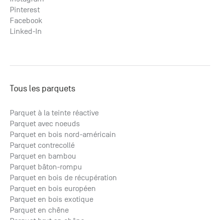
Pinterest
Facebook
Linked-In
Tous les parquets
Parquet à la teinte réactive
Parquet avec noeuds
Parquet en bois nord-américain
Parquet contrecollé
Parquet en bambou
Parquet bâton-rompu
Parquet en bois de récupération
Parquet en bois européen
Parquet en bois exotique
Parquet en chêne