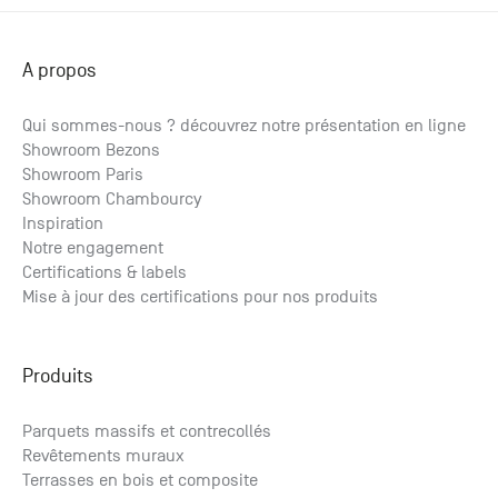
A propos
Qui sommes-nous ? découvrez notre présentation en ligne
Showroom Bezons
Showroom Paris
Showroom Chambourcy
Inspiration
Notre engagement
Certifications & labels
Mise à jour des certifications pour nos produits
Produits
Parquets massifs et contrecollés
Revêtements muraux
Terrasses en bois et composite