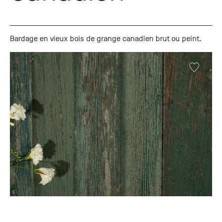
Bardage en vieux bois de grange canadien brut ou peint.