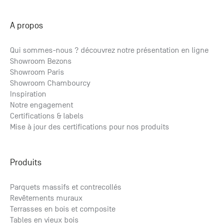
A propos
Qui sommes-nous ? découvrez notre présentation en ligne
Showroom Bezons
Showroom Paris
Showroom Chambourcy
Inspiration
Notre engagement
Certifications & labels
Mise à jour des certifications pour nos produits
Produits
Parquets massifs et contrecollés
Revêtements muraux
Terrasses en bois et composite
Tables en vieux bois