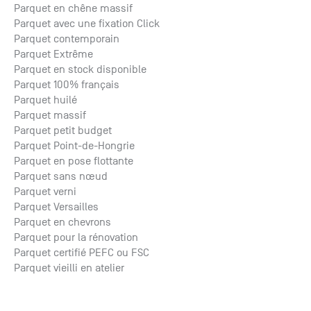
Parquet en chêne massif
Parquet avec une fixation Click
Parquet contemporain
Parquet Extrême
Parquet en stock disponible
Parquet 100% français
Parquet huilé
Parquet massif
Parquet petit budget
Parquet Point-de-Hongrie
Parquet en pose flottante
Parquet sans nœud
Parquet verni
Parquet Versailles
Parquet en chevrons
Parquet pour la rénovation
Parquet certifié PEFC ou FSC
Parquet vieilli en atelier