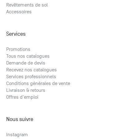
Revêtements de sol
Accessoires
Services
Promotions
Tous nos catalogues
Demande de devis
Recevez nos catalogues
Services professionnels
Conditions générales de vente
Livraison & retours
Offres d'emploi
Nous suivre
Instagram