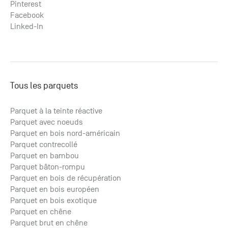
Pinterest
Facebook
Linked-In
Tous les parquets
Parquet à la teinte réactive
Parquet avec noeuds
Parquet en bois nord-américain
Parquet contrecollé
Parquet en bambou
Parquet bâton-rompu
Parquet en bois de récupération
Parquet en bois européen
Parquet en bois exotique
Parquet en chêne
Parquet brut en chêne