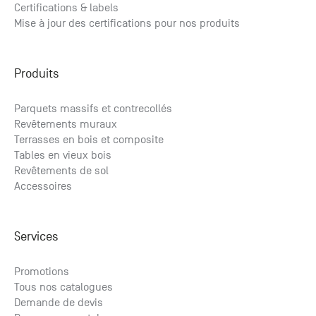
Certifications & labels
Mise à jour des certifications pour nos produits
Produits
Parquets massifs et contrecollés
Revêtements muraux
Terrasses en bois et composite
Tables en vieux bois
Revêtements de sol
Accessoires
Services
Promotions
Tous nos catalogues
Demande de devis