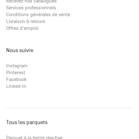
Recevez nos catalogues
Services professionnels
Conditions générales de vente
Livraison & retours
Offres d'emploi
Nous suivre
Instagram
Pinterest
Facebook
Linked-In
Tous les parquets
Parquet à la teinte réactive