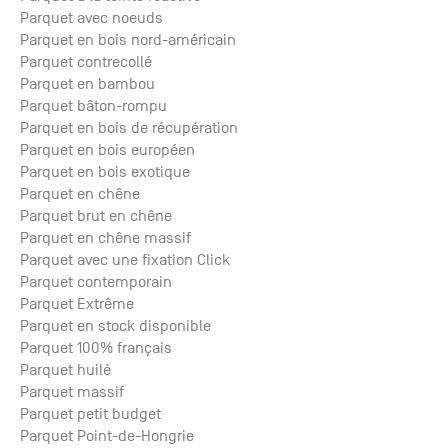
Parquet avec noeuds
Parquet en bois nord-américain
Parquet contrecollé
Parquet en bambou
Parquet bâton-rompu
Parquet en bois de récupération
Parquet en bois européen
Parquet en bois exotique
Parquet en chêne
Parquet brut en chêne
Parquet en chêne massif
Parquet avec une fixation Click
Parquet contemporain
Parquet Extrême
Parquet en stock disponible
Parquet 100% français
Parquet huilé
Parquet massif
Parquet petit budget
Parquet Point-de-Hongrie