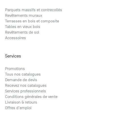
Parquets massifs et contrecollés
Revêtements muraux
Terrasses en bois et composite
Tables en vieux bois
Revêtements de sol
Accessoires
Services
Promotions
Tous nos catalogues
Demande de devis
Recevez nos catalogues
Services professionnels
Conditions générales de vente
Livraison & retours
Offres d'emploi