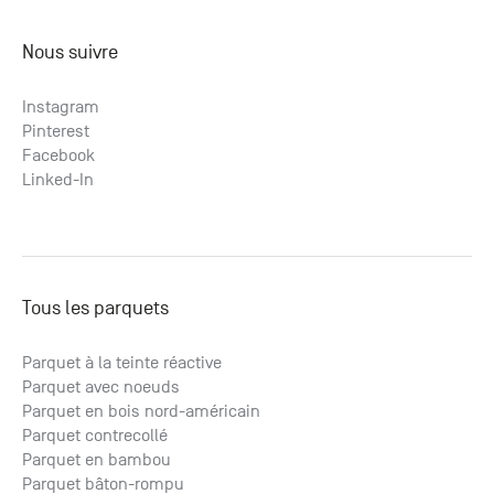
Nous suivre
Instagram
Pinterest
Facebook
Linked-In
Tous les parquets
Parquet à la teinte réactive
Parquet avec noeuds
Parquet en bois nord-américain
Parquet contrecollé
Parquet en bambou
Parquet bâton-rompu