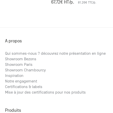
67.72
€ HT
/p.
81.26
€ TTC
/p.
A propos
Qui sommes-nous ? découvrez notre présentation en ligne
Showroom Bezons
Showroom Paris
Showroom Chambourcy
Inspiration
Notre engagement
Certifications & labels
Mise à jour des certifications pour nos produits
Produits