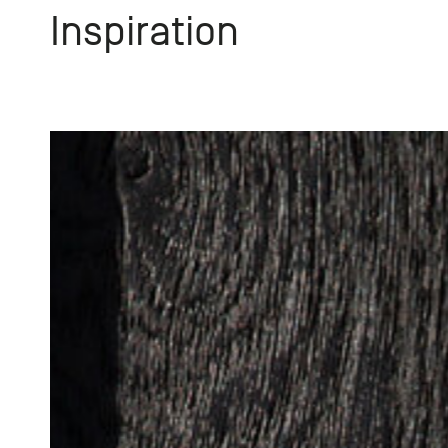
Inspiration