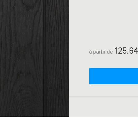
125.64
à partir de