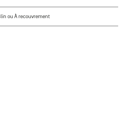
 clin ou À recouvrement