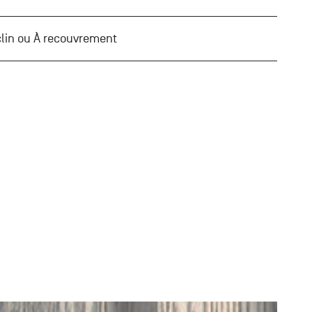
 clin ou À recouvrement