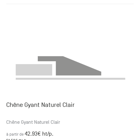
Chêne Gyant Naturel Clair
Chêne Gyant Naturel Clair
42.93
€ ht
/p.
à partir de