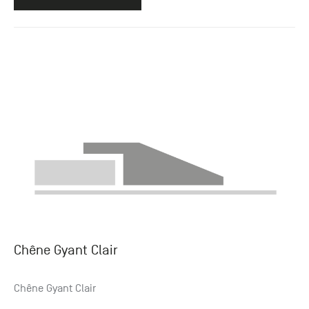
Chêne Gyant Clair
Chêne Gyant Clair