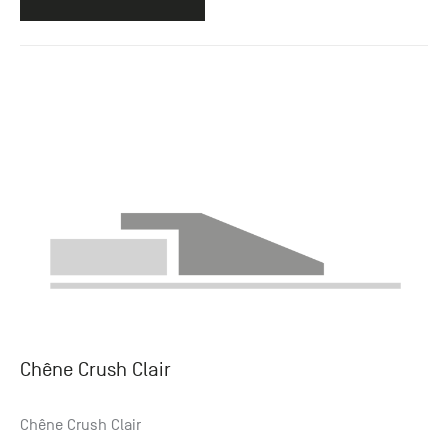
Chêne Crush Clair
Chêne Crush Clair