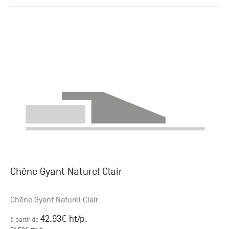
Chêne Gyant Naturel Clair
Chêne Gyant Naturel Clair
42.93
€ ht
/p.
à partir de