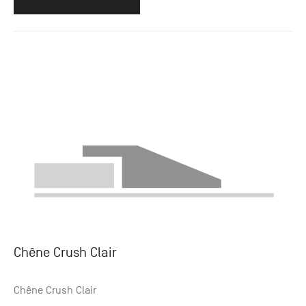
Chêne Crush Clair
Chêne Crush Clair