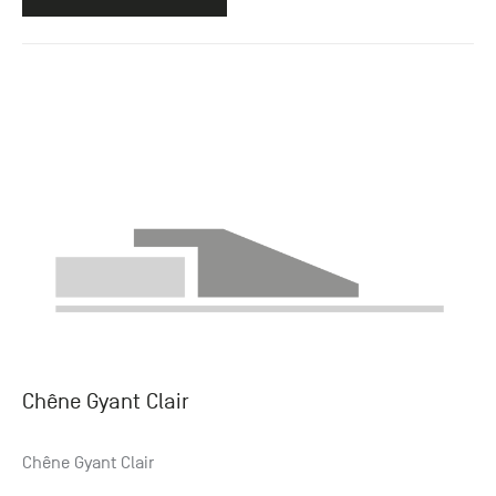
Chêne Gyant Clair
Chêne Gyant Clair