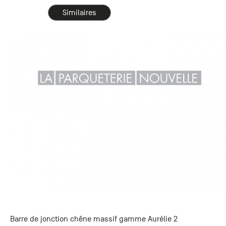
Similaires
Barre de jonction chêne massif gamme Aurélie 2