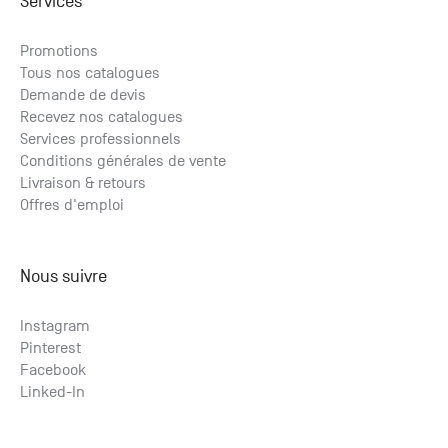
Services
Promotions
Tous nos catalogues
Demande de devis
Recevez nos catalogues
Services professionnels
Conditions générales de vente
Livraison & retours
Offres d'emploi
Nous suivre
Instagram
Pinterest
Facebook
Linked-In