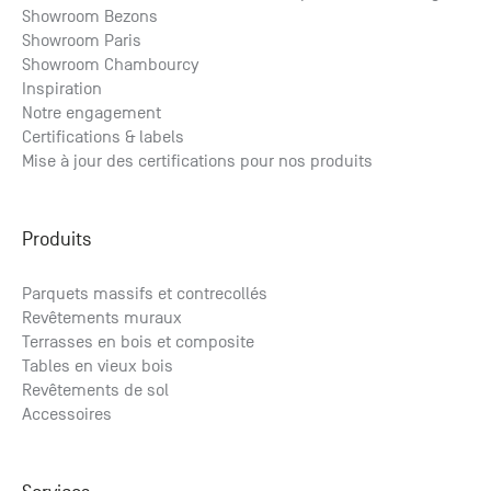
Showroom Bezons
Showroom Paris
Showroom Chambourcy
Inspiration
Notre engagement
Certifications & labels
Mise à jour des certifications pour nos produits
Produits
Parquets massifs et contrecollés
Revêtements muraux
Terrasses en bois et composite
Tables en vieux bois
Revêtements de sol
Accessoires