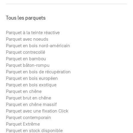
Tous les parquets
Parquet à la teinte réactive
Parquet avec noeuds
Parquet en bois nord-américain
Parquet contrecollé
Parquet en bambou
Parquet bâton-rompu
Parquet en bois de récupération
Parquet en bois européen
Parquet en bois exotique
Parquet en chêne
Parquet brut en chêne
Parquet en chêne massif
Parquet avec une fixation Click
Parquet contemporain
Parquet Extrême
Parquet en stock disponible