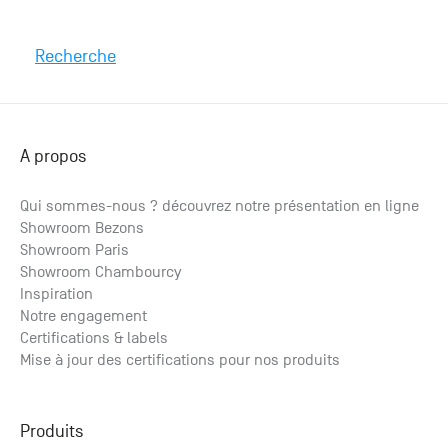
Recherche
A propos
Qui sommes-nous ? découvrez notre présentation en ligne
Showroom Bezons
Showroom Paris
Showroom Chambourcy
Inspiration
Notre engagement
Certifications & labels
Mise à jour des certifications pour nos produits
Produits