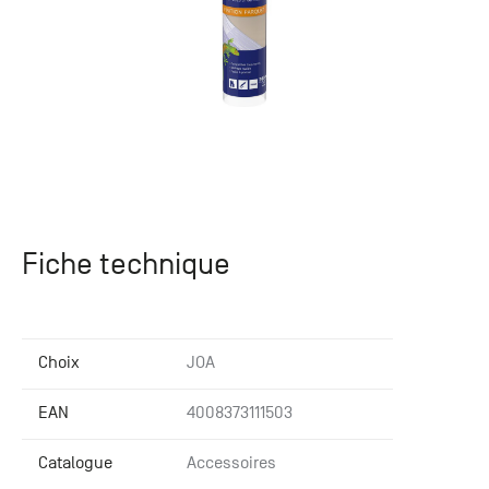
Fiche technique
Choix
JOA
EAN
4008373111503
Catalogue
Accessoires