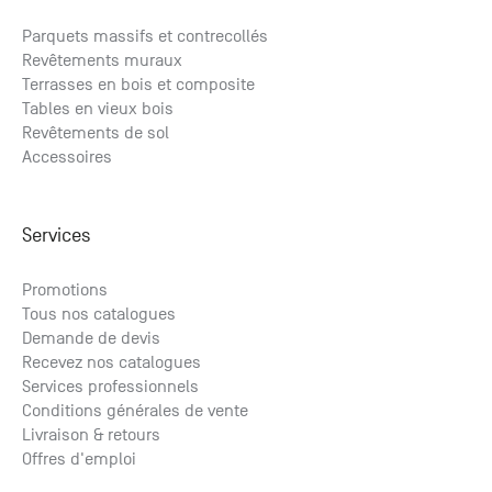
Parquets massifs et contrecollés
Revêtements muraux
Terrasses en bois et composite
Tables en vieux bois
Revêtements de sol
Accessoires
Services
Promotions
Tous nos catalogues
Demande de devis
Recevez nos catalogues
Services professionnels
Conditions générales de vente
Livraison & retours
Offres d'emploi