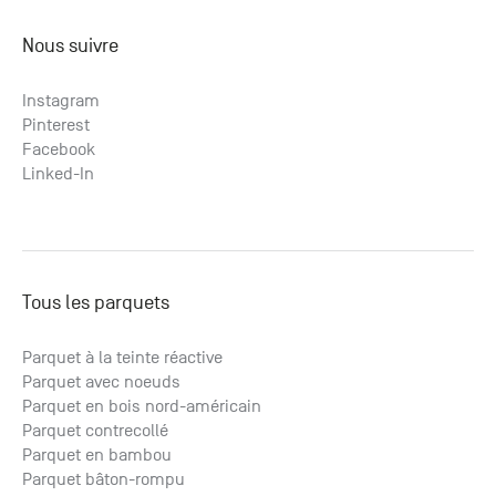
Nous suivre
Instagram
Pinterest
Facebook
Linked-In
Tous les parquets
Parquet à la teinte réactive
Parquet avec noeuds
Parquet en bois nord-américain
Parquet contrecollé
Parquet en bambou
Parquet bâton-rompu