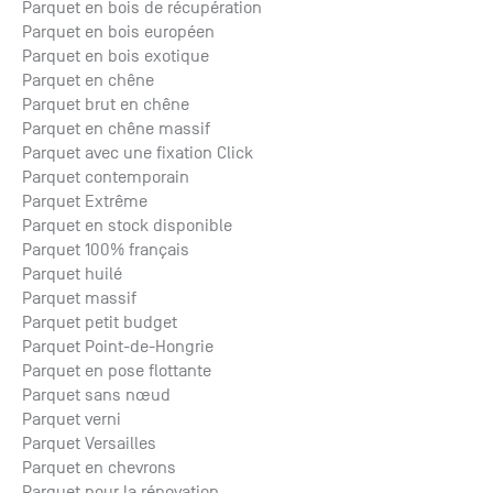
Parquet en bois de récupération
Parquet en bois européen
Parquet en bois exotique
Parquet en chêne
Parquet brut en chêne
Parquet en chêne massif
Parquet avec une fixation Click
Parquet contemporain
Parquet Extrême
Parquet en stock disponible
Parquet 100% français
Parquet huilé
Parquet massif
Parquet petit budget
Parquet Point-de-Hongrie
Parquet en pose flottante
Parquet sans nœud
Parquet verni
Parquet Versailles
Parquet en chevrons
Parquet pour la rénovation