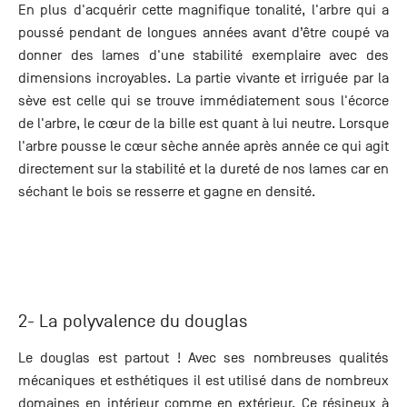
En plus d'acquérir cette magnifique tonalité, l'arbre qui a
poussé pendant de longues années avant d’être coupé va
donner des lames d'une stabilité exemplaire avec des
dimensions incroyables. La partie vivante et irriguée par la
sève est celle qui se trouve immédiatement sous l'écorce
de l'arbre, le cœur de la bille est quant à lui neutre. Lorsque
l'arbre pousse le cœur sèche année après année ce qui agit
directement sur la stabilité et la dureté de nos lames car en
séchant le bois se resserre et gagne en densité.
2- La polyvalence du douglas
Le douglas est partout ! Avec ses nombreuses qualités
mécaniques et esthétiques il est utilisé dans de nombreux
domaines en intérieur comme en extérieur. Ce résineux à