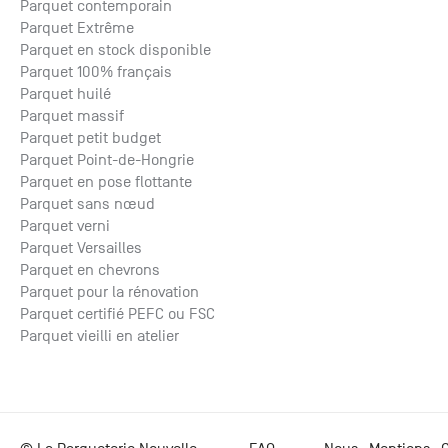
Parquet contemporain
Parquet Extrême
Parquet en stock disponible
Parquet 100% français
Parquet huilé
Parquet massif
Parquet petit budget
Parquet Point-de-Hongrie
Parquet en pose flottante
Parquet sans nœud
Parquet verni
Parquet Versailles
Parquet en chevrons
Parquet pour la rénovation
Parquet certifié PEFC ou FSC
Parquet vieilli en atelier