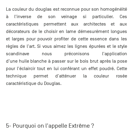
La couleur du douglas est reconnue pour son homogénéité
à l'inverse de son veinage si particulier. Ces
caractéristiques permettent aux architectes et aux
décorateurs de le choisir en lame démesurément longues
et larges pour pouvoir profiter de cette essence dans les
règles de l'art. Si vous aimez les lignes épurées et le style
scandinave nous préconisons l'application
d'une huile blanche à passer sur le bois brut après la pose
pour l'éclaircir tout en lui conférant un effet poudré. Cette
technique permet d'atténuer la couleur rosée
caractéristique du Douglas.
5- Pourquoi on l'appelle Extrême ?