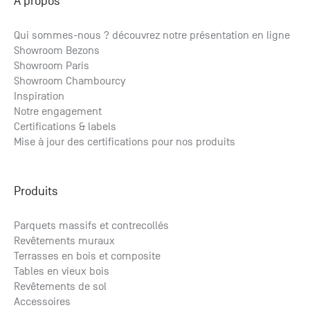
A propos
Qui sommes-nous ? découvrez notre présentation en ligne
Showroom Bezons
Showroom Paris
Showroom Chambourcy
Inspiration
Notre engagement
Certifications & labels
Mise à jour des certifications pour nos produits
Produits
Parquets massifs et contrecollés
Revêtements muraux
Terrasses en bois et composite
Tables en vieux bois
Revêtements de sol
Accessoires