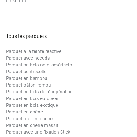
Linked-In
Tous les parquets
Parquet à la teinte réactive
Parquet avec noeuds
Parquet en bois nord-américain
Parquet contrecollé
Parquet en bambou
Parquet bâton-rompu
Parquet en bois de récupération
Parquet en bois européen
Parquet en bois exotique
Parquet en chêne
Parquet brut en chêne
Parquet en chêne massif
Parquet avec une fixation Click