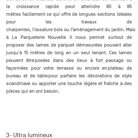
la croissance rapide peut atteindre 80 à 95
mètres facilement ce qui offre de longues sections idéales
pour les travaux de
charpentes, l’ossature bois ou l’aménagement du jardin. Mais
à La Parqueterie Nouvelle il nous permet surtout de
proposer des lames de parquet démesurées pouvant aller
jusqu'à 15 mètres de long en un seul tenant. Ces lames
peuvent être posées dans des lieux à fort passage ou
façonnées pour votre terrasse ou encore en plateau de
bureau et de table pour parfaire les décorations de style
scandinave ou apporter une touche légère et fraîche à des
pièces qui en ont besoin.
3- Ultra lumineux