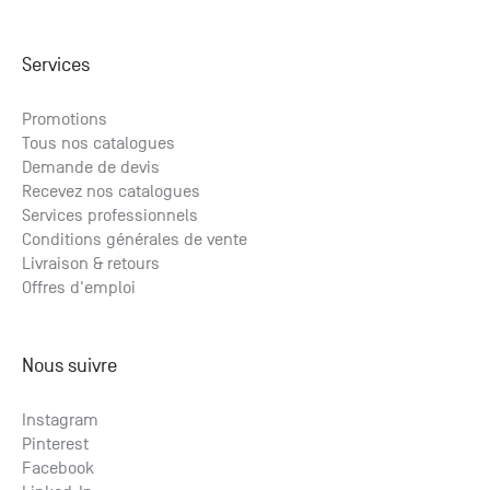
Services
Promotions
Tous nos catalogues
Demande de devis
Recevez nos catalogues
Services professionnels
Conditions générales de vente
Livraison & retours
Offres d'emploi
Nous suivre
Instagram
Pinterest
Facebook