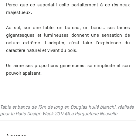
Parce que ce superlatif colle parfaitement à ce résineux
majestueux.
Au sol, sur une table, un bureau, un banc... ses lames
gigantesques et lumineuses donnent une sensation de
nature extrême. L'adopter, c'est faire l'expérience du
caractère naturel et vivant du bois.
On aime ses proportions généreuses, sa simplicité et son
pouvoir apaisant.
Table et bancs de 10m de long en Douglas huilé blanchi, réalisés
pour la Paris Design Week 2017 ©La Parqueterie Nouvelle