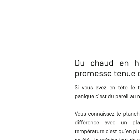
Du chaud en hiv
promesse tenue 
Si vous avez en tête le t
panique c'est du pareil au 
Vous connaissez le planch
différence avec un pla
température c'est qu'en plu