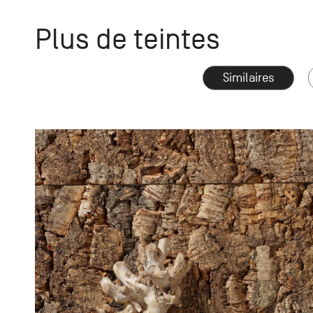
Plus de teintes
Similaires