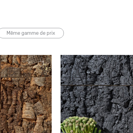
Même gamme de prix