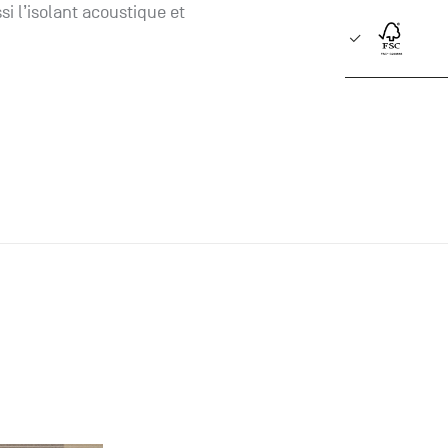
i l’isolant acoustique et