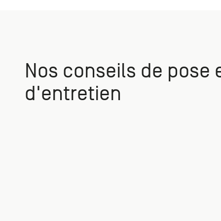
Nos conseils de pose 
d'entretien