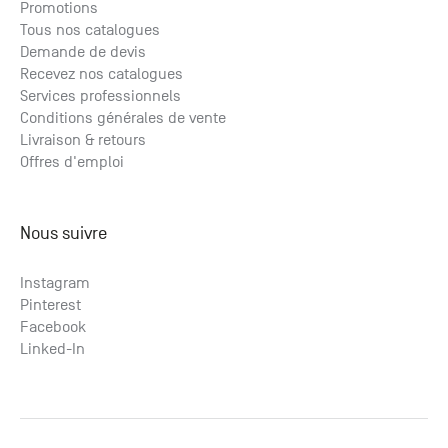
Promotions
Tous nos catalogues
Demande de devis
Recevez nos catalogues
Services professionnels
Conditions générales de vente
Livraison & retours
Offres d'emploi
Nous suivre
Instagram
Pinterest
Facebook
Linked-In