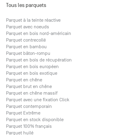
Tous les parquets
Parquet à la teinte réactive
Parquet avec noeuds
Parquet en bois nord-américain
Parquet contrecollé
Parquet en bambou
Parquet bâton-rompu
Parquet en bois de récupération
Parquet en bois européen
Parquet en bois exotique
Parquet en chêne
Parquet brut en chêne
Parquet en chêne massif
Parquet avec une fixation Click
Parquet contemporain
Parquet Extrême
Parquet en stock disponible
Parquet 100% français
Parquet huilé