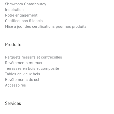
Showroom Chambourcy
Inspiration
Notre engagement
Certifications & labels
Mise à jour des certifications pour nos produits
Produits
Parquets massifs et contrecollés
Revêtements muraux
Terrasses en bois et composite
Tables en vieux bois
Revêtements de sol
Accessoires
Services