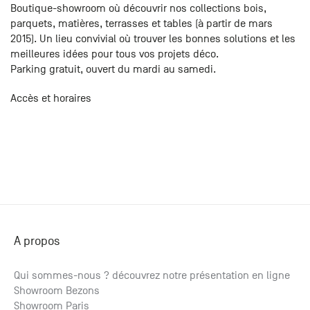
Boutique-showroom où découvrir nos collections bois,
parquets, matières, terrasses et tables (à partir de mars
2015). Un lieu convivial où trouver les bonnes solutions et les
meilleures idées pour tous vos projets déco.
Parking gratuit, ouvert du mardi au samedi.
Accès et horaires
A propos
Qui sommes-nous ? découvrez notre présentation en ligne
Showroom Bezons
Showroom Paris