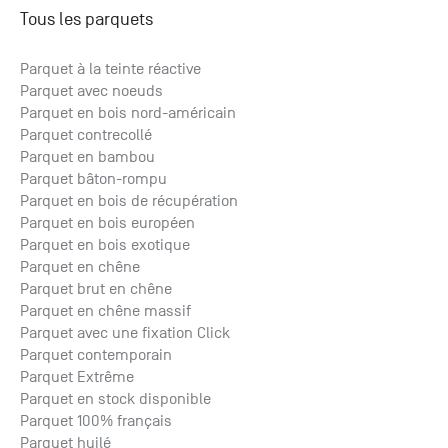
Tous les parquets
Parquet à la teinte réactive
Parquet avec noeuds
Parquet en bois nord-américain
Parquet contrecollé
Parquet en bambou
Parquet bâton-rompu
Parquet en bois de récupération
Parquet en bois européen
Parquet en bois exotique
Parquet en chêne
Parquet brut en chêne
Parquet en chêne massif
Parquet avec une fixation Click
Parquet contemporain
Parquet Extrême
Parquet en stock disponible
Parquet 100% français
Parquet huilé