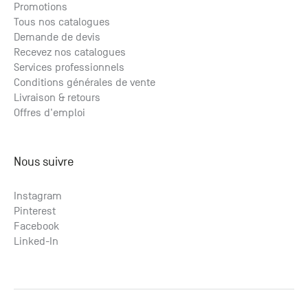
Promotions
Tous nos catalogues
Demande de devis
Recevez nos catalogues
Services professionnels
Conditions générales de vente
Livraison & retours
Offres d'emploi
Nous suivre
Instagram
Pinterest
Facebook
Linked-In