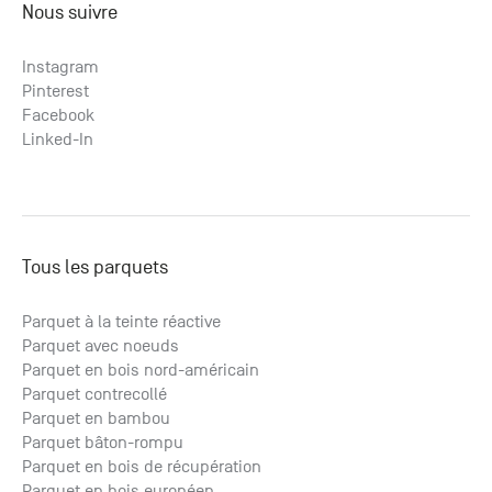
Nous suivre
Instagram
Pinterest
Facebook
Linked-In
Tous les parquets
Parquet à la teinte réactive
Parquet avec noeuds
Parquet en bois nord-américain
Parquet contrecollé
Parquet en bambou
Parquet bâton-rompu
Parquet en bois de récupération
Parquet en bois européen