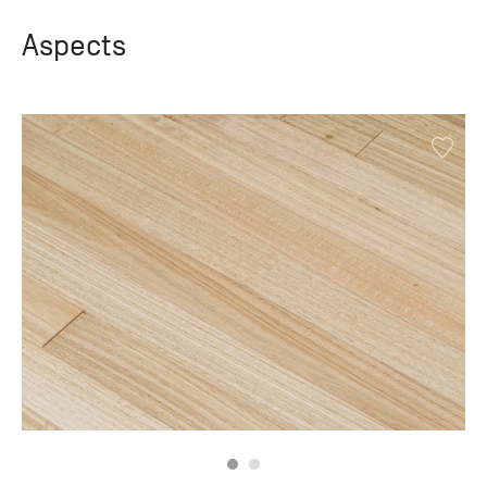
Aspects