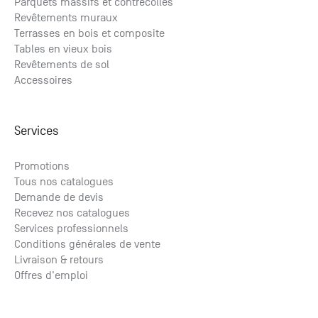
Parquets massifs et contrecollés
Revêtements muraux
Terrasses en bois et composite
Tables en vieux bois
Revêtements de sol
Accessoires
Services
Promotions
Tous nos catalogues
Demande de devis
Recevez nos catalogues
Services professionnels
Conditions générales de vente
Livraison & retours
Offres d'emploi