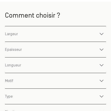
Comment choisir ?
Largeur
Epaisseur
Longueur
Motif
Type