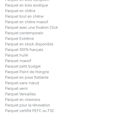
Parquet en bois exotique
Parquet en chêne
Parquet brut en chêne
Parquet en chêne massif
Parquet avec une fixation Click
Parquet contemporain
Parquet Extrême
Parquet en stock disponible
Parquet 100% français
Parquet huilé
Parquet massif
Parquet petit budget
Parquet Point-de-Hongrie
Parquet en pose flottante
Parquet sans nœud
Parquet verni
Parquet Versailles
Parquet en chevrons
Parquet pour la rénovation
Parquet certifié PEFC ou FSC