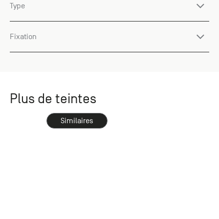
Type
Fixation
Plus de teintes
Similaires