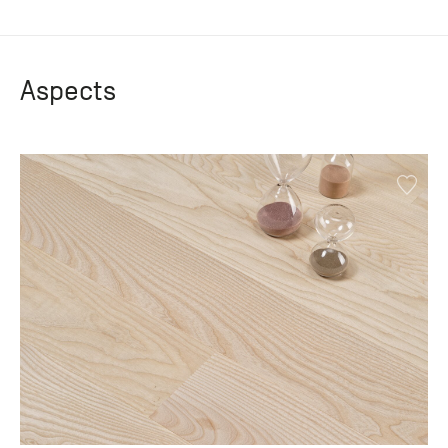
Aspects