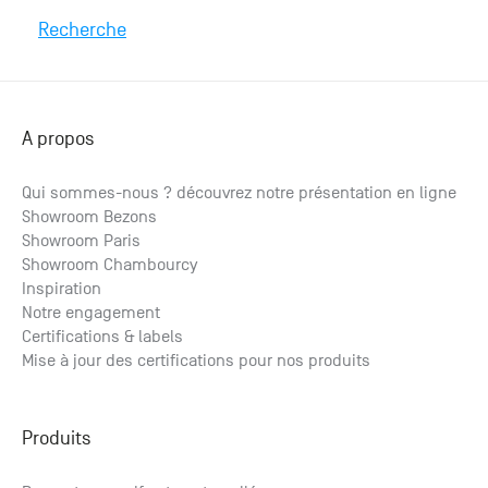
Recherche
A propos
Qui sommes-nous ? découvrez notre présentation en ligne
Showroom Bezons
Showroom Paris
Showroom Chambourcy
Inspiration
Notre engagement
Certifications & labels
Mise à jour des certifications pour nos produits
Produits