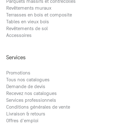
Parquets massifs et contrecollés
Revêtements muraux
Terrasses en bois et composite
Tables en vieux bois
Revêtements de sol
Accessoires
Services
Promotions
Tous nos catalogues
Demande de devis
Recevez nos catalogues
Services professionnels
Conditions générales de vente
Livraison & retours
Offres d'emploi