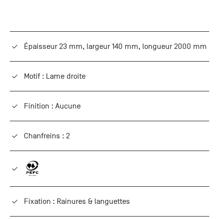
Épaisseur 23 mm, largeur 140 mm, longueur 2000 mm
Motif : Lame droite
Finition : Aucune
Chanfreins : 2
Fixation : Rainures & languettes