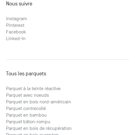
Nous suivre
Instagram
Pinterest
Facebook
Linked-In
Tous les parquets
Parquet à la teinte réactive
Parquet avec noeuds
Parquet en bois nord-américain
Parquet contrecollé
Parquet en bambou
Parquet bâton-rompu
Parquet en bois de récupération