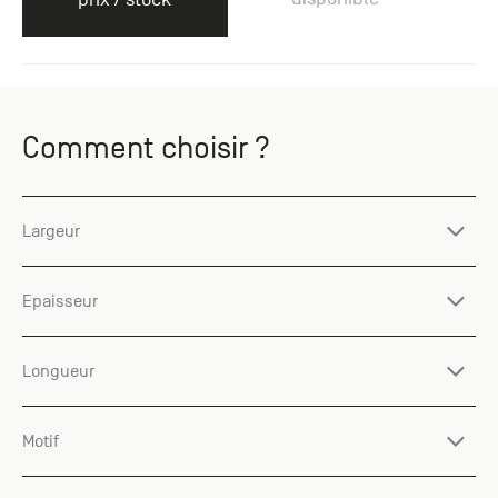
Comment choisir ?
Largeur
Epaisseur
Longueur
Motif