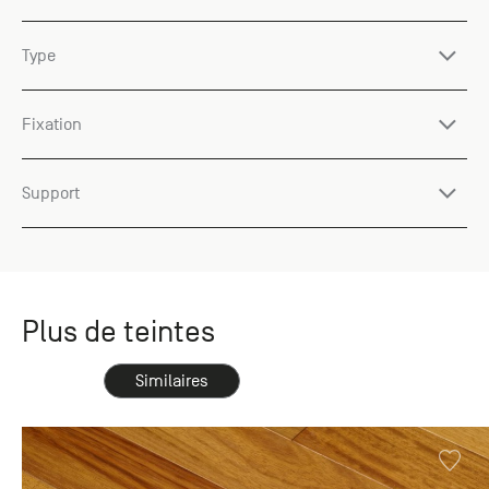
Type
Fixation
Support
Plus de teintes
Similaires