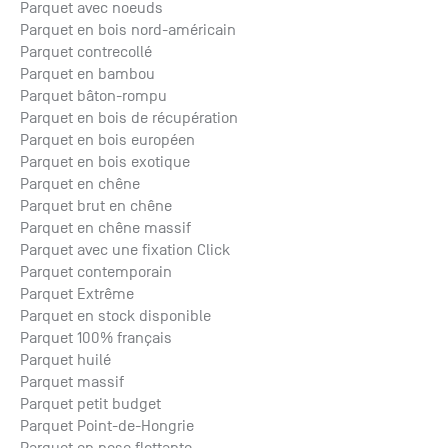
Parquet avec noeuds
Parquet en bois nord-américain
Parquet contrecollé
Parquet en bambou
Parquet bâton-rompu
Parquet en bois de récupération
Parquet en bois européen
Parquet en bois exotique
Parquet en chêne
Parquet brut en chêne
Parquet en chêne massif
Parquet avec une fixation Click
Parquet contemporain
Parquet Extrême
Parquet en stock disponible
Parquet 100% français
Parquet huilé
Parquet massif
Parquet petit budget
Parquet Point-de-Hongrie