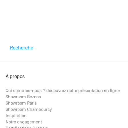
Recherche
A propos
Qui sommes-nous ? découvrez notre présentation en ligne
Showroom Bezons
Showroom Paris
Showroom Chambourcy
Inspiration
Notre engagement