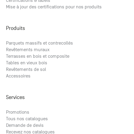
Certifications & labels
Mise à jour des certifications pour nos produits
Produits
Parquets massifs et contrecollés
Revêtements muraux
Terrasses en bois et composite
Tables en vieux bois
Revêtements de sol
Accessoires
Services
Promotions
Tous nos catalogues
Demande de devis
Recevez nos catalogues