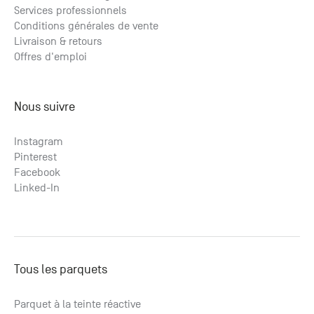
Services professionnels
Conditions générales de vente
Livraison & retours
Offres d'emploi
Nous suivre
Instagram
Pinterest
Facebook
Linked-In
Tous les parquets
Parquet à la teinte réactive