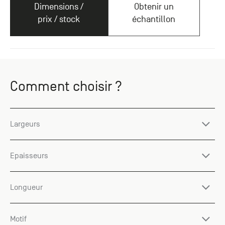
Dimensions /
Obtenir un
prix / stock
échantillon
Comment choisir ?
Largeurs
Epaisseurs
Longueur
Motif