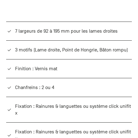
7 largeurs de 92 à 195 mm pour les lames droites
3 motifs (Lame droite, Point de Hongrie, Bâton rompu)
Finition : Vernis mat
Chanfreins : 2 ou 4
Fixation : Rainures & languettes ou système click unifit
x
Fixation : Rainures & languettes ou système click unifit