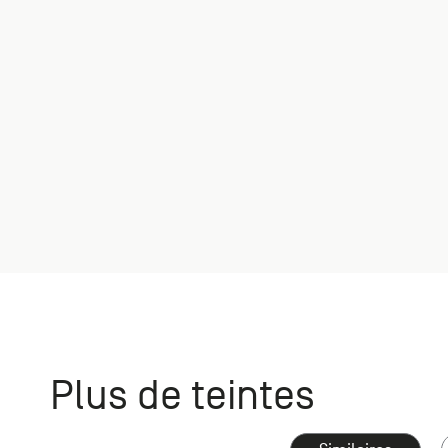
Plus de teintes