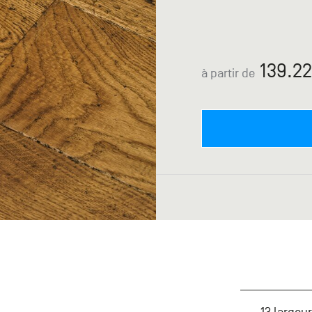
139.22
à partir de