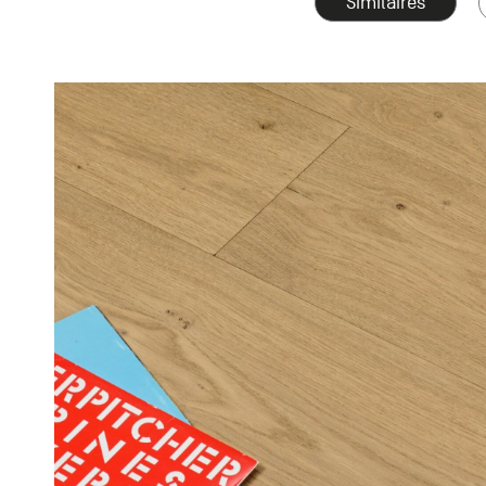
Similaires