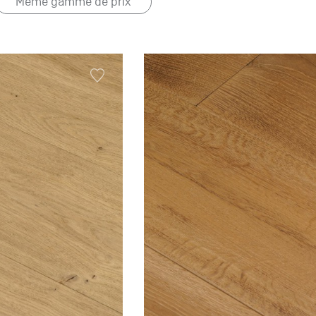
Même gamme de prix