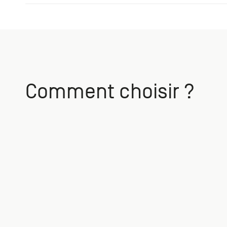
Comment choisir ?