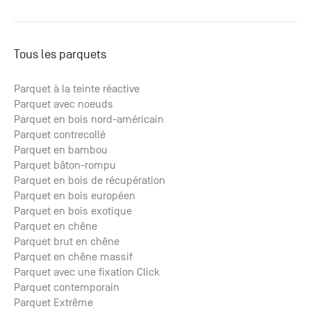
Tous les parquets
Parquet à la teinte réactive
Parquet avec noeuds
Parquet en bois nord-américain
Parquet contrecollé
Parquet en bambou
Parquet bâton-rompu
Parquet en bois de récupération
Parquet en bois européen
Parquet en bois exotique
Parquet en chêne
Parquet brut en chêne
Parquet en chêne massif
Parquet avec une fixation Click
Parquet contemporain
Parquet Extrême