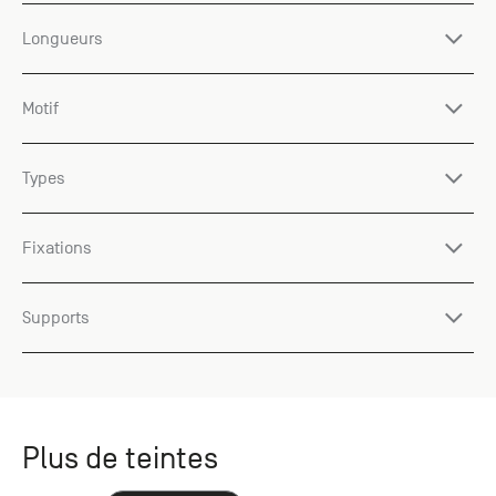
Longueurs
Motif
Types
Fixations
Supports
Plus de teintes