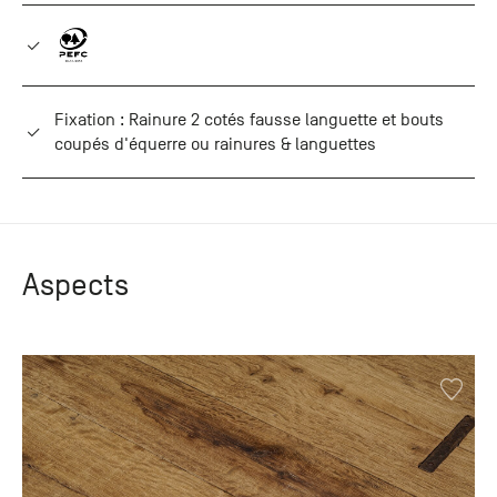
Fixation : Rainure 2 cotés fausse languette et bouts
coupés d'équerre ou rainures & languettes
Aspects