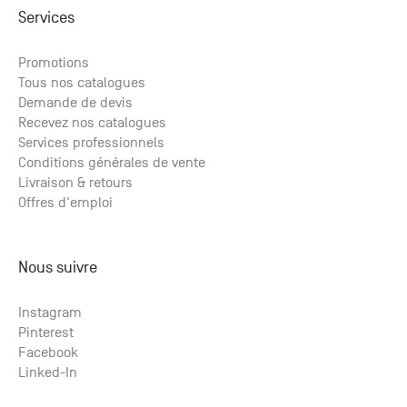
Services
Promotions
Tous nos catalogues
Demande de devis
Recevez nos catalogues
Services professionnels
Conditions générales de vente
Livraison & retours
Offres d'emploi
Nous suivre
Instagram
Pinterest
Facebook
Linked-In