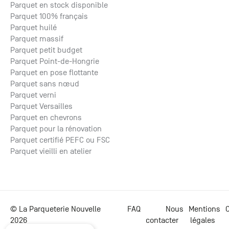
Parquet en stock disponible
Parquet 100% français
Parquet huilé
Parquet massif
Parquet petit budget
Parquet Point-de-Hongrie
Parquet en pose flottante
Parquet sans nœud
Parquet verni
Parquet Versailles
Parquet en chevrons
Parquet pour la rénovation
Parquet certifié PEFC ou FSC
Parquet vieilli en atelier
© La Parqueterie Nouvelle
FAQ
Nous
Mentions
C
2026
contacter
légales