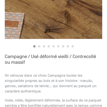
Campagne / Usé déformé vieilli
/ Contrecollé
ou massif
On retrouve dans ce choix Campagne toutes les
singularités propres au bois et à son histoire : nœuds,
gerces, variations de teinte… qui donnent au parquet un
caractère authentique.
Usée, ridée, légèrement déformée, la surface de ce parquet
semble s'être bonifiée naturellement avec le temps comme