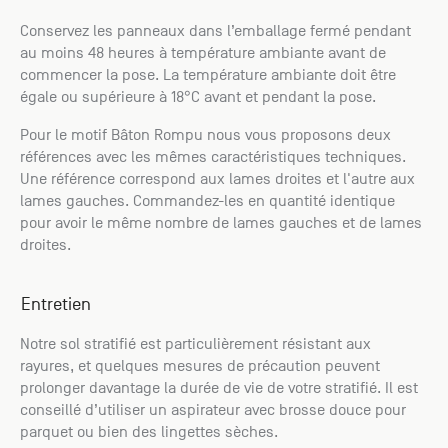
Conservez les panneaux dans l’emballage fermé pendant
au moins 48 heures à température ambiante avant de
commencer la pose. La température ambiante doit être
égale ou supérieure à 18°C avant et pendant la pose.
Pour le motif Bâton Rompu nous vous proposons deux
références avec les mêmes caractéristiques techniques.
Une référence correspond aux lames droites et l'autre aux
lames gauches. Commandez-les en quantité identique
pour avoir le même nombre de lames gauches et de lames
droites.
Entretien
Notre sol stratifié est particulièrement résistant aux
rayures, et quelques mesures de précaution peuvent
prolonger davantage la durée de vie de votre stratifié. Il est
conseillé d’utiliser un aspirateur avec brosse douce pour
parquet ou bien des lingettes sèches.