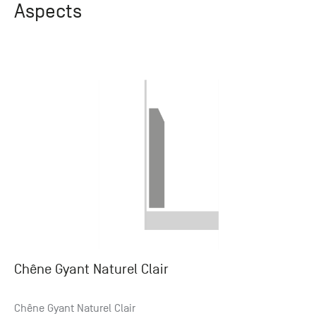
Aspects
Chêne Gyant Naturel Clair
Chêne Gyant Naturel Clair