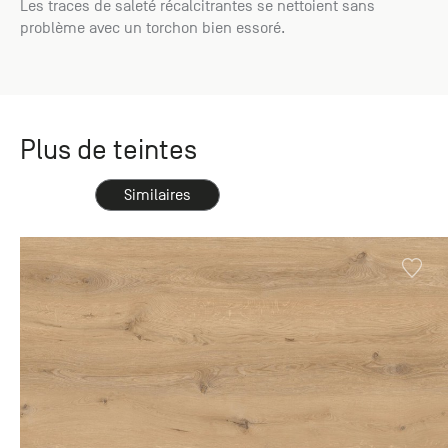
Les traces de saleté récalcitrantes se nettoient sans
problème avec un torchon bien essoré.
Plus de teintes
Similaires