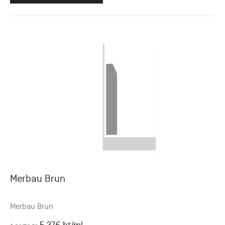
Merbau Brun
Merbau Brun