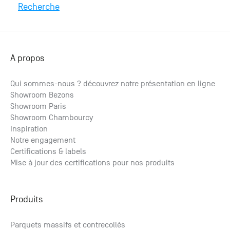
Recherche
A propos
Qui sommes-nous ? découvrez notre présentation en ligne
Showroom Bezons
Showroom Paris
Showroom Chambourcy
Inspiration
Notre engagement
Certifications & labels
Mise à jour des certifications pour nos produits
Produits
Parquets massifs et contrecollés