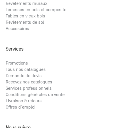
Revêtements muraux
Terrasses en bois et composite
Tables en vieux bois
Revêtements de sol
Accessoires
Services
Promotions
Tous nos catalogues
Demande de devis
Recevez nos catalogues
Services professionnels
Conditions générales de vente
Livraison & retours
Offres d'emploi
Nous suivre