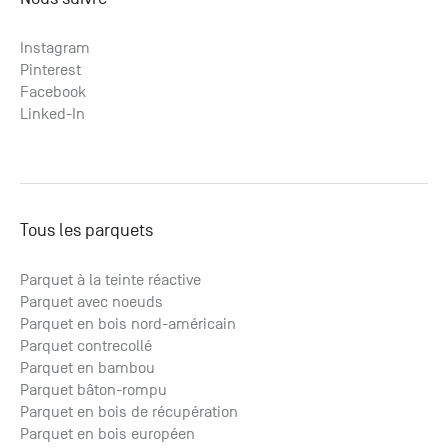
Instagram
Pinterest
Facebook
Linked-In
Tous les parquets
Parquet à la teinte réactive
Parquet avec noeuds
Parquet en bois nord-américain
Parquet contrecollé
Parquet en bambou
Parquet bâton-rompu
Parquet en bois de récupération
Parquet en bois européen