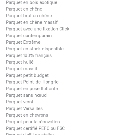
Parquet en bois exotique
Parquet en chêne
Parquet brut en chêne
Parquet en chêne massif
Parquet avec une fixation Click
Parquet contemporain
Parquet Extrême
Parquet en stock disponible
Parquet 100% français
Parquet huilé
Parquet massif
Parquet petit budget
Parquet Point-de-Hongrie
Parquet en pose flottante
Parquet sans nœud
Parquet verni
Parquet Versailles
Parquet en chevrons
Parquet pour la rénovation
Parquet certifié PEFC ou FSC