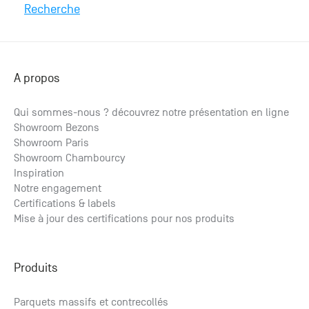
Recherche
A propos
Qui sommes-nous ? découvrez notre présentation en ligne
Showroom Bezons
Showroom Paris
Showroom Chambourcy
Inspiration
Notre engagement
Certifications & labels
Mise à jour des certifications pour nos produits
Produits
Parquets massifs et contrecollés