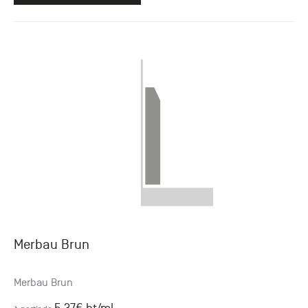
Merbau Brun
Merbau Brun