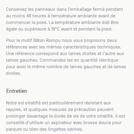
Conservez les panneaux dans l’emballage fermé pendant
au moins 48 heures à température ambiante avant de
commencer la pose. La température ambiante doit être
égale ou supérieure à 18°C avant et pendant la pose.
Pour le motif Bâton Rompu nous vous proposons deux
références avec les mêmes caractéristiques techniques.
Une référence correspond aux lames droites et l'autre aux
lames gauches. Commandez-les en quantité identique
pour avoir le même nombre de lames gauches et de lames
droites.
Entretien
Notre sol stratifié est particulièrement résistant aux
rayures, et quelques mesures de précaution peuvent
prolonger davantage la durée de vie de votre stratifié. Il est
conseillé d’utiliser un aspirateur avec brosse douce pour
parquet ou bien des lingettes sèches.