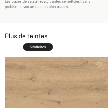
Les traces de saleté récalcitrantes se nettoient sans
problème avec un torchon bien essoré.
Plus de teintes
Similaires