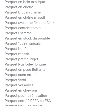
Parquet en bois exotique
Parquet en chêne
Parquet brut en chêne
Parquet en chêne massif
Parquet avec une fixation Click
Parquet contemporain
Parquet Extrême
Parquet en stock disponible
Parquet 100% français
Parquet huilé
Parquet massif
Parquet petit budget
Parquet Point-de-Hongrie
Parquet en pose flottante
Parquet sans nœud
Parquet verni
Parquet Versailles
Parquet en chevrons
Parquet pour la rénovation
Parquet certifié PEFC ou FSC