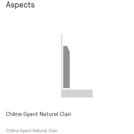
Aspects
Chêne Gyant Naturel Clair
Chêne Gyant Naturel Clair