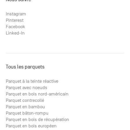
Instagram
Pinterest
Facebook
Linked-In
Tous les parquets
Parquet à la teinte réactive
Parquet avec noeuds
Parquet en bois nord-américain
Parquet contrecollé
Parquet en bambou
Parquet bâton-rompu
Parquet en bois de récupération
Parquet en bois européen