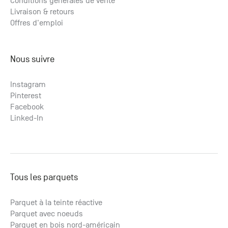
Conditions générales de vente
Livraison & retours
Offres d'emploi
Nous suivre
Instagram
Pinterest
Facebook
Linked-In
Tous les parquets
Parquet à la teinte réactive
Parquet avec noeuds
Parquet en bois nord-américain