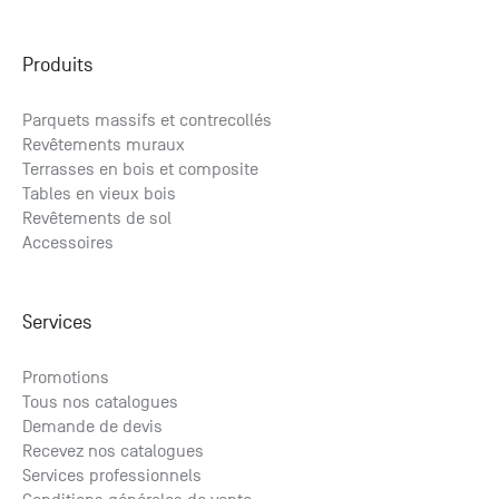
Produits
Parquets massifs et contrecollés
Revêtements muraux
Terrasses en bois et composite
Tables en vieux bois
Revêtements de sol
Accessoires
Services
Promotions
Tous nos catalogues
Demande de devis
Recevez nos catalogues
Services professionnels