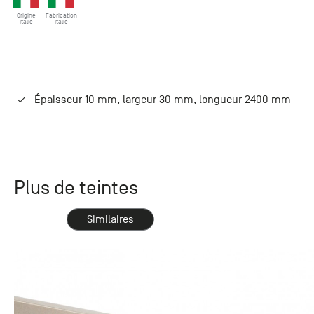
Origine
Fabrication
Italie
Italie
Épaisseur 10 mm, largeur 30 mm, longueur 2400 mm
Plus de teintes
Similaires