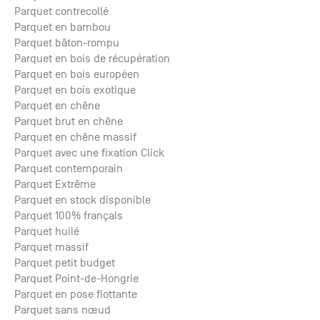
Parquet contrecollé
Parquet en bambou
Parquet bâton-rompu
Parquet en bois de récupération
Parquet en bois européen
Parquet en bois exotique
Parquet en chêne
Parquet brut en chêne
Parquet en chêne massif
Parquet avec une fixation Click
Parquet contemporain
Parquet Extrême
Parquet en stock disponible
Parquet 100% français
Parquet huilé
Parquet massif
Parquet petit budget
Parquet Point-de-Hongrie
Parquet en pose flottante
Parquet sans nœud