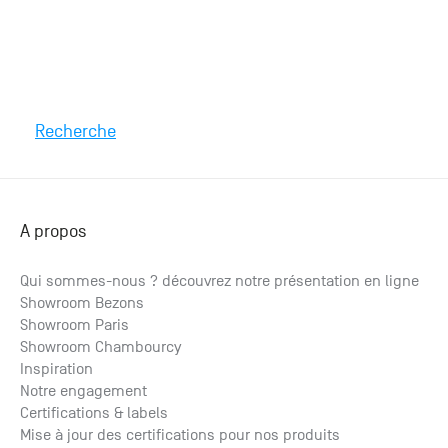
Recherche
A propos
Qui sommes-nous ? découvrez notre présentation en ligne
Showroom Bezons
Showroom Paris
Showroom Chambourcy
Inspiration
Notre engagement
Certifications & labels
Mise à jour des certifications pour nos produits