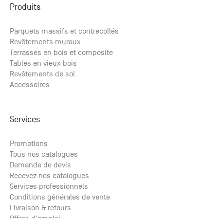
Produits
Parquets massifs et contrecollés
Revêtements muraux
Terrasses en bois et composite
Tables en vieux bois
Revêtements de sol
Accessoires
Services
Promotions
Tous nos catalogues
Demande de devis
Recevez nos catalogues
Services professionnels
Conditions générales de vente
Livraison & retours