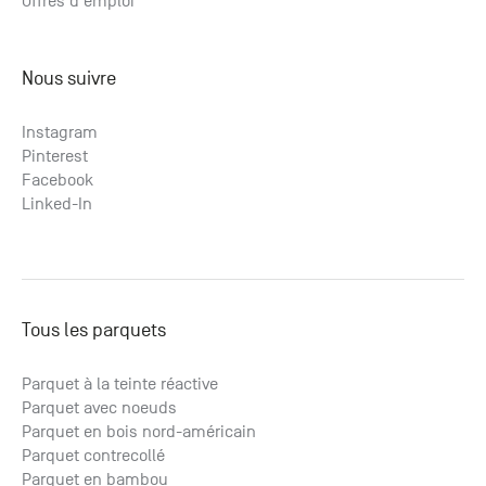
Offres d'emploi
Nous suivre
Instagram
Pinterest
Facebook
Linked-In
Tous les parquets
Parquet à la teinte réactive
Parquet avec noeuds
Parquet en bois nord-américain
Parquet contrecollé
Parquet en bambou