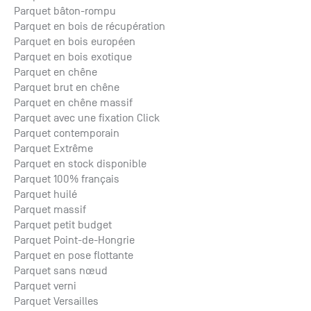
Parquet bâton-rompu
Parquet en bois de récupération
Parquet en bois européen
Parquet en bois exotique
Parquet en chêne
Parquet brut en chêne
Parquet en chêne massif
Parquet avec une fixation Click
Parquet contemporain
Parquet Extrême
Parquet en stock disponible
Parquet 100% français
Parquet huilé
Parquet massif
Parquet petit budget
Parquet Point-de-Hongrie
Parquet en pose flottante
Parquet sans nœud
Parquet verni
Parquet Versailles