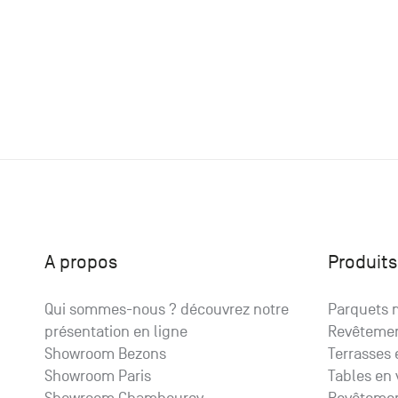
A propos
Produits
Qui sommes-nous ? découvrez notre
Parquets m
présentation en ligne
Revêteme
Showroom Bezons
Terrasses 
Showroom Paris
Tables en 