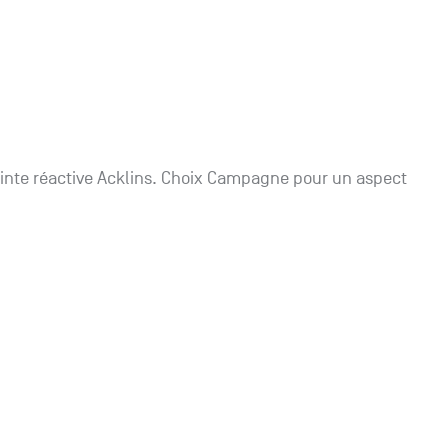
teinte réactive Acklins. Choix Campagne pour un aspect