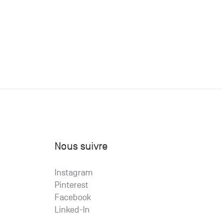
Nous suivre
Instagram
Pinterest
Facebook
Linked-In