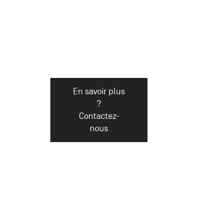
En savoir plus
?
Contactez-
nous