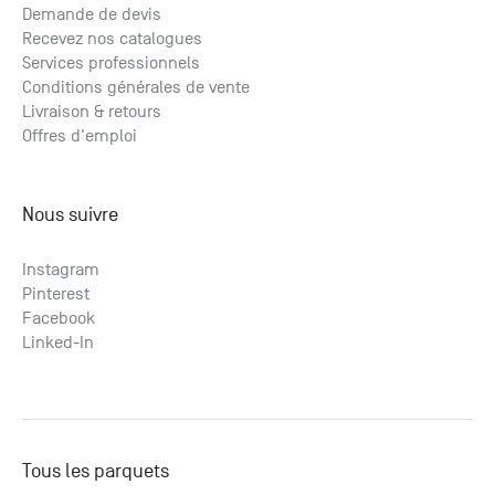
Demande de devis
Recevez nos catalogues
Services professionnels
Conditions générales de vente
Livraison & retours
Offres d'emploi
Nous suivre
Instagram
Pinterest
Facebook
Linked-In
Tous les parquets