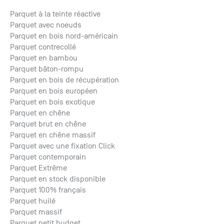
Parquet à la teinte réactive
Parquet avec noeuds
Parquet en bois nord-américain
Parquet contrecollé
Parquet en bambou
Parquet bâton-rompu
Parquet en bois de récupération
Parquet en bois européen
Parquet en bois exotique
Parquet en chêne
Parquet brut en chêne
Parquet en chêne massif
Parquet avec une fixation Click
Parquet contemporain
Parquet Extrême
Parquet en stock disponible
Parquet 100% français
Parquet huilé
Parquet massif
Parquet petit budget