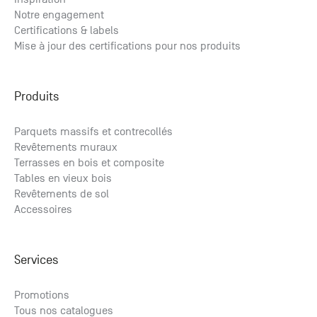
Notre engagement
Certifications & labels
Mise à jour des certifications pour nos produits
Produits
Parquets massifs et contrecollés
Revêtements muraux
Terrasses en bois et composite
Tables en vieux bois
Revêtements de sol
Accessoires
Services
Promotions
Tous nos catalogues