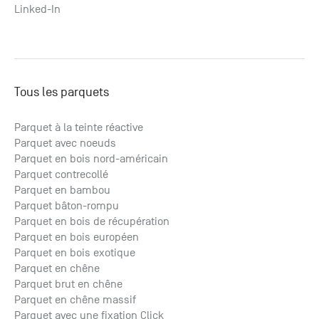
Linked-In
Tous les parquets
Parquet à la teinte réactive
Parquet avec noeuds
Parquet en bois nord-américain
Parquet contrecollé
Parquet en bambou
Parquet bâton-rompu
Parquet en bois de récupération
Parquet en bois européen
Parquet en bois exotique
Parquet en chêne
Parquet brut en chêne
Parquet en chêne massif
Parquet avec une fixation Click