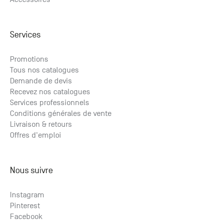
Services
Promotions
Tous nos catalogues
Demande de devis
Recevez nos catalogues
Services professionnels
Conditions générales de vente
Livraison & retours
Offres d'emploi
Nous suivre
Instagram
Pinterest
Facebook