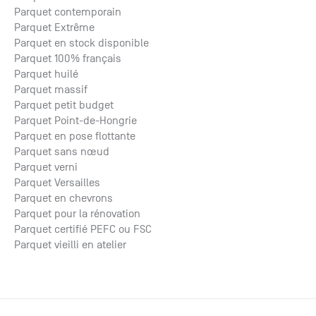
Parquet contemporain
Parquet Extrême
Parquet en stock disponible
Parquet 100% français
Parquet huilé
Parquet massif
Parquet petit budget
Parquet Point-de-Hongrie
Parquet en pose flottante
Parquet sans nœud
Parquet verni
Parquet Versailles
Parquet en chevrons
Parquet pour la rénovation
Parquet certifié PEFC ou FSC
Parquet vieilli en atelier