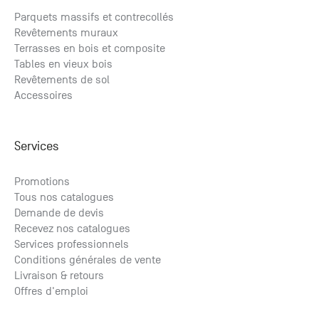
Parquets massifs et contrecollés
Revêtements muraux
Terrasses en bois et composite
Tables en vieux bois
Revêtements de sol
Accessoires
Services
Promotions
Tous nos catalogues
Demande de devis
Recevez nos catalogues
Services professionnels
Conditions générales de vente
Livraison & retours
Offres d'emploi