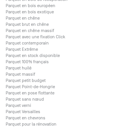
Parquet en bois européen
Parquet en bois exotique
Parquet en chêne
Parquet brut en chêne
Parquet en chêne massif
Parquet avec une fixation Click
Parquet contemporain
Parquet Extrême
Parquet en stock disponible
Parquet 100% français
Parquet huilé
Parquet massif
Parquet petit budget
Parquet Point-de-Hongrie
Parquet en pose flottante
Parquet sans nœud
Parquet verni
Parquet Versailles
Parquet en chevrons
Parquet pour la rénovation