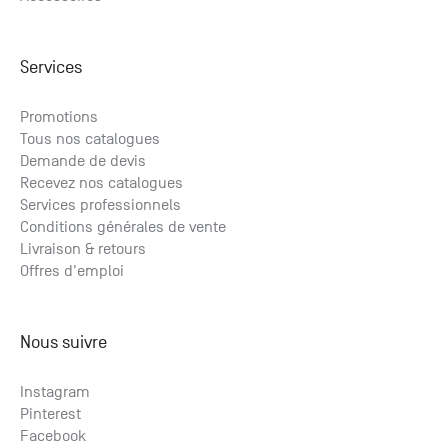
Services
Promotions
Tous nos catalogues
Demande de devis
Recevez nos catalogues
Services professionnels
Conditions générales de vente
Livraison & retours
Offres d'emploi
Nous suivre
Instagram
Pinterest
Facebook