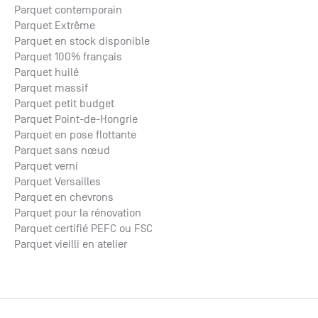
Parquet contemporain
Parquet Extrême
Parquet en stock disponible
Parquet 100% français
Parquet huilé
Parquet massif
Parquet petit budget
Parquet Point-de-Hongrie
Parquet en pose flottante
Parquet sans nœud
Parquet verni
Parquet Versailles
Parquet en chevrons
Parquet pour la rénovation
Parquet certifié PEFC ou FSC
Parquet vieilli en atelier