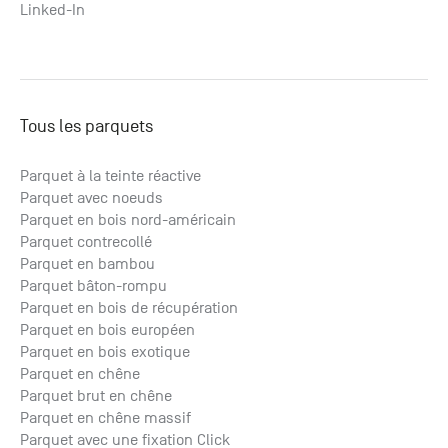
Linked-In
Tous les parquets
Parquet à la teinte réactive
Parquet avec noeuds
Parquet en bois nord-américain
Parquet contrecollé
Parquet en bambou
Parquet bâton-rompu
Parquet en bois de récupération
Parquet en bois européen
Parquet en bois exotique
Parquet en chêne
Parquet brut en chêne
Parquet en chêne massif
Parquet avec une fixation Click