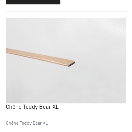
Chêne Teddy Bear XL
Chêne Teddy Bear XL