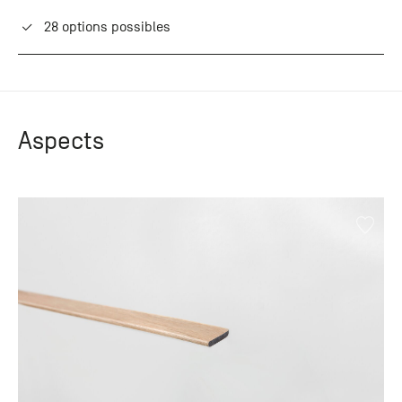
28 options possibles
Aspects