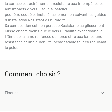
la surface est extrêmement résistante aux intempéries et
aux impacts divers. Facile à installer
peut être coupé et installé facilement en suivant les guides
d'installation.Résistant à l'humidité
Sa composition est non poreuse.Résistante au glissement
Glisse encore moins que le bois.Durabilité exceptionnelle
L'âme de la lame renforcée de fibres offre aux lames une
résistance et une durabilité incomparable tout en réduisant
le poids.
Comment choisir ?
Fixation