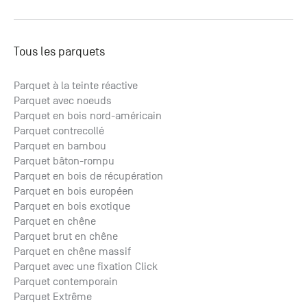
Tous les parquets
Parquet à la teinte réactive
Parquet avec noeuds
Parquet en bois nord-américain
Parquet contrecollé
Parquet en bambou
Parquet bâton-rompu
Parquet en bois de récupération
Parquet en bois européen
Parquet en bois exotique
Parquet en chêne
Parquet brut en chêne
Parquet en chêne massif
Parquet avec une fixation Click
Parquet contemporain
Parquet Extrême