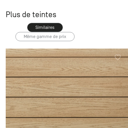
Plus de teintes
Similaires
Même gamme de prix