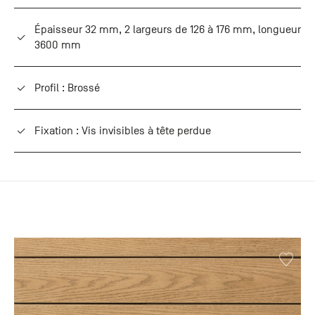
Épaisseur 32 mm, 2 largeurs de 126 à 176 mm, longueur
3600 mm
Profil : Brossé
Fixation : Vis invisibles à tête perdue