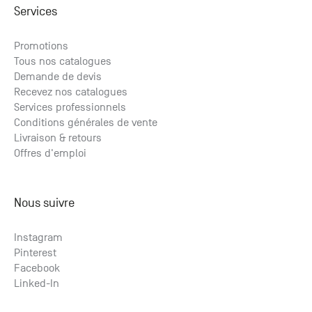
Services
Promotions
Tous nos catalogues
Demande de devis
Recevez nos catalogues
Services professionnels
Conditions générales de vente
Livraison & retours
Offres d'emploi
Nous suivre
Instagram
Pinterest
Facebook
Linked-In