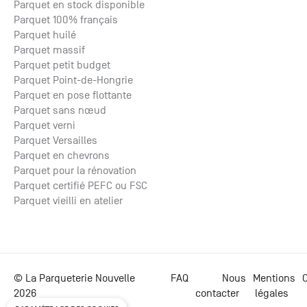
Parquet en stock disponible
Parquet 100% français
Parquet huilé
Parquet massif
Parquet petit budget
Parquet Point-de-Hongrie
Parquet en pose flottante
Parquet sans nœud
Parquet verni
Parquet Versailles
Parquet en chevrons
Parquet pour la rénovation
Parquet certifié PEFC ou FSC
Parquet vieilli en atelier
© La Parqueterie Nouvelle
FAQ
Nous
Mentions
C
2026
contacter
légales