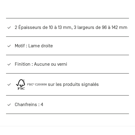
2 Épaisseurs de 10 à 13 mm, 3 largeurs de 96 à 142 mm
Motif : Lame droite
Finition : Aucune ou verni
sur les produits signalés
Chanfreins : 4