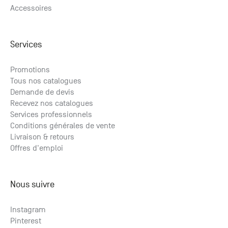
Accessoires
Services
Promotions
Tous nos catalogues
Demande de devis
Recevez nos catalogues
Services professionnels
Conditions générales de vente
Livraison & retours
Offres d'emploi
Nous suivre
Instagram
Pinterest