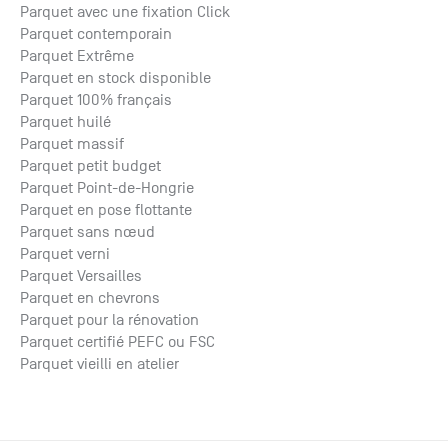
Parquet avec une fixation Click
Parquet contemporain
Parquet Extrême
Parquet en stock disponible
Parquet 100% français
Parquet huilé
Parquet massif
Parquet petit budget
Parquet Point-de-Hongrie
Parquet en pose flottante
Parquet sans nœud
Parquet verni
Parquet Versailles
Parquet en chevrons
Parquet pour la rénovation
Parquet certifié PEFC ou FSC
Parquet vieilli en atelier