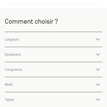
Comment choisir ?
Largeurs
Epaisseur
Longueurs
Motif
Types