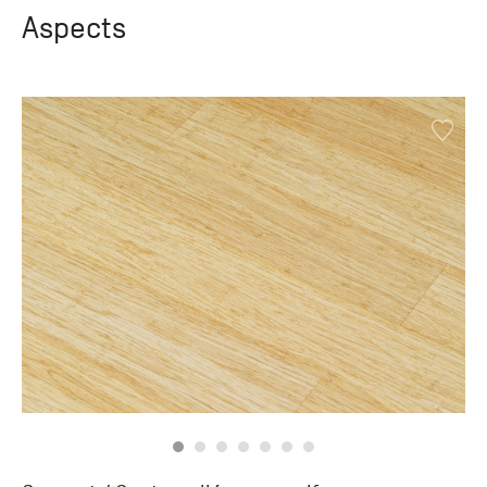
Aspects