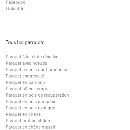
Facebook
Linked-In
Tous les parquets
Parquet à la teinte réactive
Parquet avec noeuds
Parquet en bois nord-américain
Parquet contrecollé
Parquet en bambou
Parquet bâton-rompu
Parquet en bois de récupération
Parquet en bois européen
Parquet en bois exotique
Parquet en chêne
Parquet brut en chêne
Parquet en chêne massif