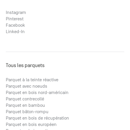
Instagram
Pinterest
Facebook
Linked-In
Tous les parquets
Parquet à la teinte réactive
Parquet avec noeuds
Parquet en bois nord-américain
Parquet contrecollé
Parquet en bambou
Parquet bâton-rompu
Parquet en bois de récupération
Parquet en bois européen