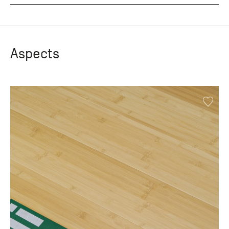
Aspects