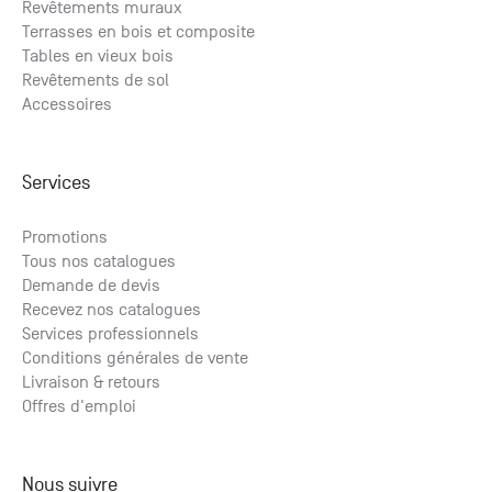
Revêtements muraux
Terrasses en bois et composite
Tables en vieux bois
Revêtements de sol
Accessoires
Services
Promotions
Tous nos catalogues
Demande de devis
Recevez nos catalogues
Services professionnels
Conditions générales de vente
Livraison & retours
Offres d'emploi
Nous suivre