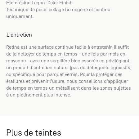
Microrésine Legno+Color Finish.
Technique de pose: collage homogène et continu
uniquement.
L'entretien
Retina est une surface continue facile à entretenir. Il suffit
de la nettoyer de temps en temps - une fois par mois en
moyenne - avec une serpillère bien essorée en privilégiant
un produit d'entretien naturel (pas de détergents agressifs)
ou spécifique pour parquet vernis. Pour la protéger des
éraflures et prévenir l’usure, nous conseillons d’appliquer
de temps en temps un métallisant dans les zones sujettes
à un piétinement plus intense.
Plus de teintes