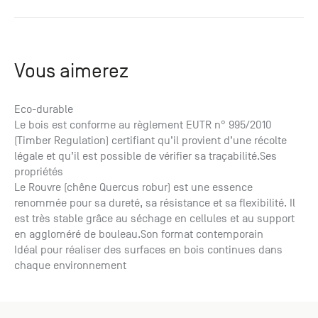
Vous aimerez
Eco-durable
Le bois est conforme au règlement EUTR n° 995/2010
(Timber Regulation) certifiant qu’il provient d’une récolte
légale et qu’il est possible de vérifier sa traçabilité.Ses
propriétés
Le Rouvre (chêne Quercus robur) est une essence
renommée pour sa dureté, sa résistance et sa flexibilité. Il
est très stable grâce au séchage en cellules et au support
en aggloméré de bouleau.Son format contemporain
Idéal pour réaliser des surfaces en bois continues dans
chaque environnement