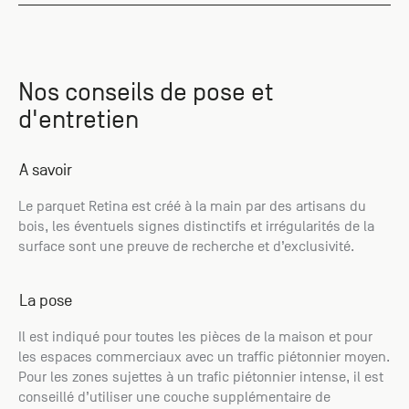
Nos conseils de pose et
d'entretien
A savoir
Le parquet Retina est créé à la main par des artisans du
bois, les éventuels signes distinctifs et irrégularités de la
surface sont une preuve de recherche et d’exclusivité.
La pose
Il est indiqué pour toutes les pièces de la maison et pour
les espaces commerciaux avec un traffic piétonnier moyen.
Pour les zones sujettes à un trafic piétonnier intense, il est
conseillé d’utiliser une couche supplémentaire de