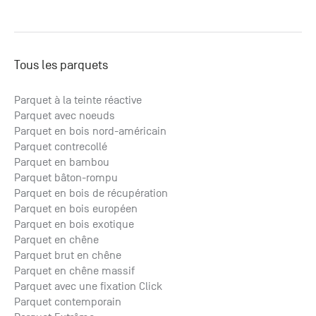
Tous les parquets
Parquet à la teinte réactive
Parquet avec noeuds
Parquet en bois nord-américain
Parquet contrecollé
Parquet en bambou
Parquet bâton-rompu
Parquet en bois de récupération
Parquet en bois européen
Parquet en bois exotique
Parquet en chêne
Parquet brut en chêne
Parquet en chêne massif
Parquet avec une fixation Click
Parquet contemporain