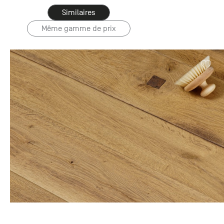
Similaires
Même gamme de prix