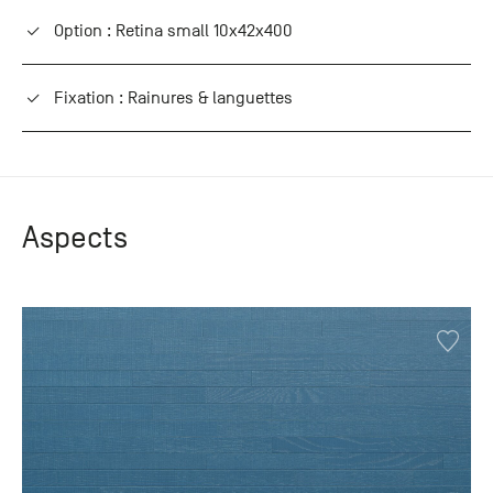
Option : Retina small 10x42x400
Fixation : Rainures & languettes
Aspects