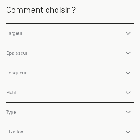
Comment choisir ?
Largeur
Epaisseur
Longueur
Motif
Type
Fixation