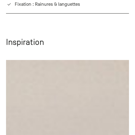
Fixation : Rainures & languettes
Inspiration