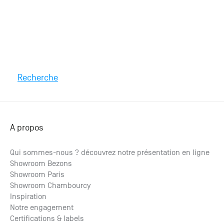
Recherche
A propos
Qui sommes-nous ? découvrez notre présentation en ligne
Showroom Bezons
Showroom Paris
Showroom Chambourcy
Inspiration
Notre engagement
Certifications & labels