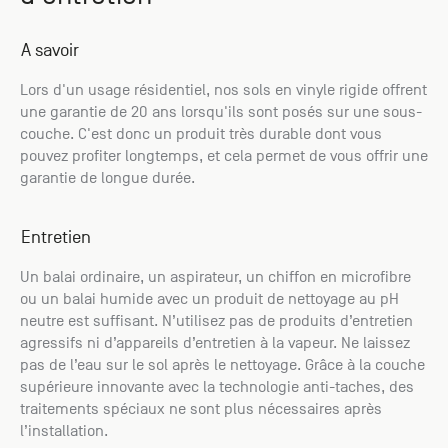
A savoir
Lors d'un usage résidentiel, nos sols en vinyle rigide offrent
une garantie de 20 ans lorsqu'ils sont posés sur une sous-
couche. C'est donc un produit très durable dont vous
pouvez profiter longtemps, et cela permet de vous offrir une
garantie de longue durée.
Entretien
Un balai ordinaire, un aspirateur, un chiffon en microfibre
ou un balai humide avec un produit de nettoyage au pH
neutre est suffisant. N’utilisez pas de produits d’entretien
agressifs ni d’appareils d’entretien à la vapeur. Ne laissez
pas de l’eau sur le sol après le nettoyage. Grâce à la couche
supérieure innovante avec la technologie anti-taches, des
traitements spéciaux ne sont plus nécessaires après
l’installation.