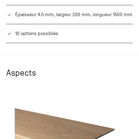
Épaisseur 4.5 mm, largeur 200 mm, longueur 1500 mm
10 options possibles
Aspects