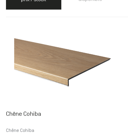
Chêne Cohiba
Chêne Cohiba