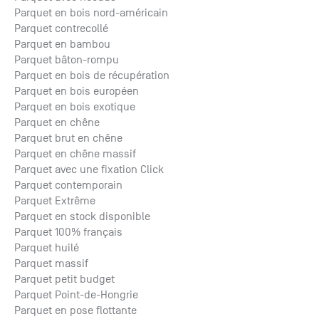
Parquet en bois nord-américain
Parquet contrecollé
Parquet en bambou
Parquet bâton-rompu
Parquet en bois de récupération
Parquet en bois européen
Parquet en bois exotique
Parquet en chêne
Parquet brut en chêne
Parquet en chêne massif
Parquet avec une fixation Click
Parquet contemporain
Parquet Extrême
Parquet en stock disponible
Parquet 100% français
Parquet huilé
Parquet massif
Parquet petit budget
Parquet Point-de-Hongrie
Parquet en pose flottante