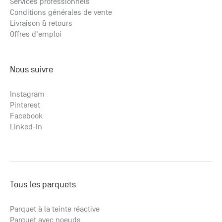
Services professionnels
Conditions générales de vente
Livraison & retours
Offres d'emploi
Nous suivre
Instagram
Pinterest
Facebook
Linked-In
Tous les parquets
Parquet à la teinte réactive
Parquet avec noeuds