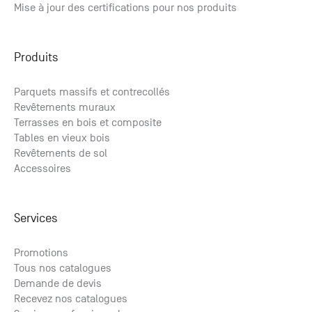
Mise à jour des certifications pour nos produits
Produits
Parquets massifs et contrecollés
Revêtements muraux
Terrasses en bois et composite
Tables en vieux bois
Revêtements de sol
Accessoires
Services
Promotions
Tous nos catalogues
Demande de devis
Recevez nos catalogues