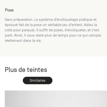
Pose
Sans préparation. Le système d’encliquetage pratique et
éprouvé fait de la pose un véritable jeu d’enfant. Adieu la
colle pour parquet. Il suffit de poser, d’encliqueter, et c’est
parti. Ainsi, il vous reste plus de temps pour ce qui compte
réellement dans la vie.
Plus de teintes
Similaires