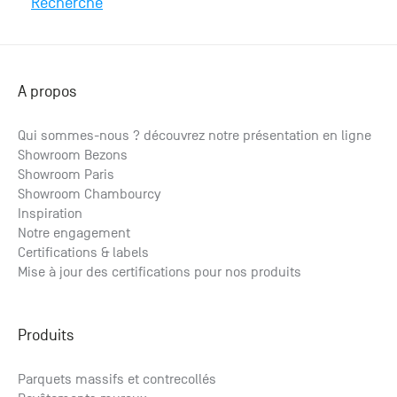
Recherche
A propos
Qui sommes-nous ? découvrez notre présentation en ligne
Showroom Bezons
Showroom Paris
Showroom Chambourcy
Inspiration
Notre engagement
Certifications & labels
Mise à jour des certifications pour nos produits
Produits
Parquets massifs et contrecollés