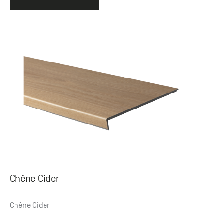
Chêne Cider
Chêne Cider