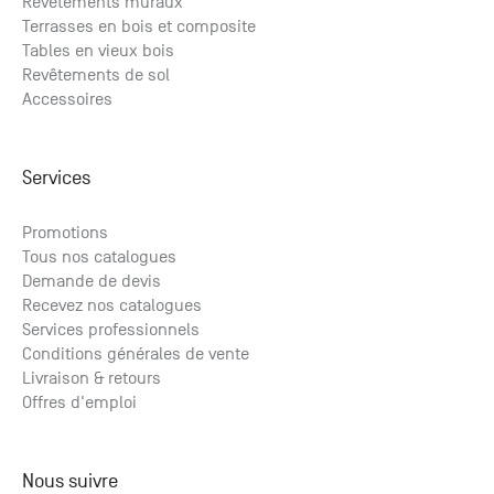
Revêtements muraux
Terrasses en bois et composite
Tables en vieux bois
Revêtements de sol
Accessoires
Services
Promotions
Tous nos catalogues
Demande de devis
Recevez nos catalogues
Services professionnels
Conditions générales de vente
Livraison & retours
Offres d'emploi
Nous suivre