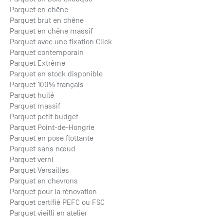
Parquet en chêne
Parquet brut en chêne
Parquet en chêne massif
Parquet avec une fixation Click
Parquet contemporain
Parquet Extrême
Parquet en stock disponible
Parquet 100% français
Parquet huilé
Parquet massif
Parquet petit budget
Parquet Point-de-Hongrie
Parquet en pose flottante
Parquet sans nœud
Parquet verni
Parquet Versailles
Parquet en chevrons
Parquet pour la rénovation
Parquet certifié PEFC ou FSC
Parquet vieilli en atelier