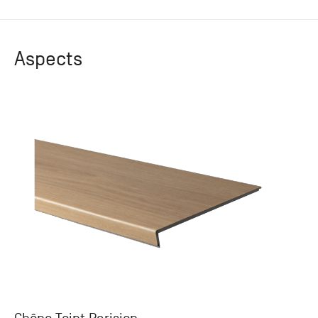
Aspects