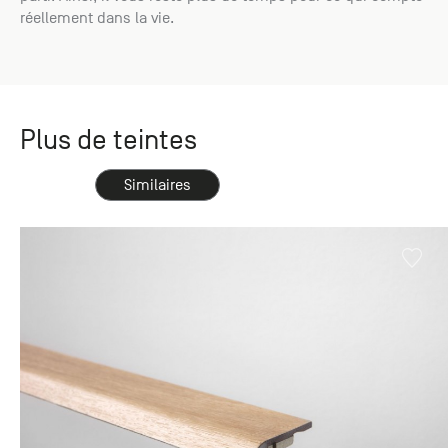
réellement dans la vie.
Plus de teintes
Similaires