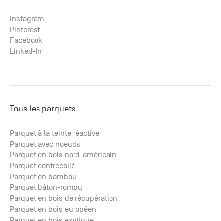
Instagram
Pinterest
Facebook
Linked-In
Tous les parquets
Parquet à la teinte réactive
Parquet avec noeuds
Parquet en bois nord-américain
Parquet contrecollé
Parquet en bambou
Parquet bâton-rompu
Parquet en bois de récupération
Parquet en bois européen
Parquet en bois exotique