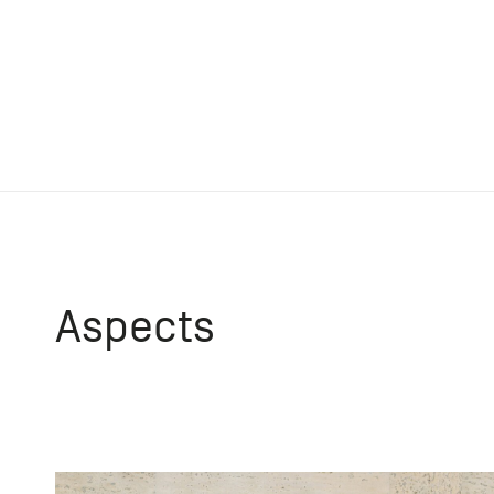
Aspects