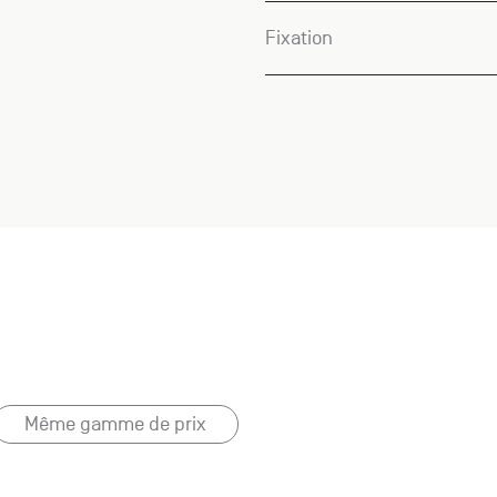
Fixation
Même gamme de prix