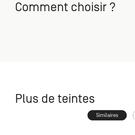
Comment choisir ?
Plus de teintes
Similaires