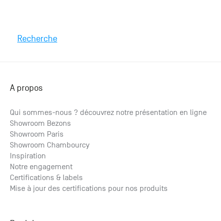
Recherche
A propos
Qui sommes-nous ? découvrez notre présentation en ligne
Showroom Bezons
Showroom Paris
Showroom Chambourcy
Inspiration
Notre engagement
Certifications & labels
Mise à jour des certifications pour nos produits