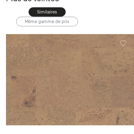
Similaires
Même gamme de prix