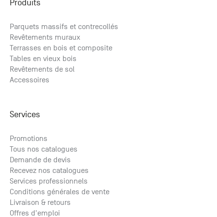
Produits
Parquets massifs et contrecollés
Revêtements muraux
Terrasses en bois et composite
Tables en vieux bois
Revêtements de sol
Accessoires
Services
Promotions
Tous nos catalogues
Demande de devis
Recevez nos catalogues
Services professionnels
Conditions générales de vente
Livraison & retours
Offres d'emploi