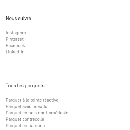
Nous suivre
Instagram
Pinterest
Facebook
Linked-In
Tous les parquets
Parquet à la teinte réactive
Parquet avec noeuds
Parquet en bois nord-américain
Parquet contrecollé
Parquet en bambou