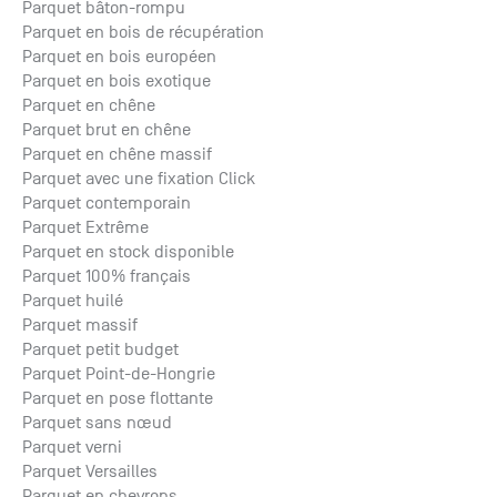
Parquet bâton-rompu
Parquet en bois de récupération
Parquet en bois européen
Parquet en bois exotique
Parquet en chêne
Parquet brut en chêne
Parquet en chêne massif
Parquet avec une fixation Click
Parquet contemporain
Parquet Extrême
Parquet en stock disponible
Parquet 100% français
Parquet huilé
Parquet massif
Parquet petit budget
Parquet Point-de-Hongrie
Parquet en pose flottante
Parquet sans nœud
Parquet verni
Parquet Versailles
Parquet en chevrons